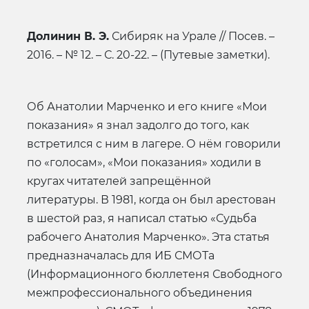
Долинин В. Э.
Сибиряк на Урале // Посев. –
2016. – № 12. – С. 20-22. – (Путевые заметки).
Об Анатолии Марченко и его книге «Мои
показания» я знал задолго до того, как
встретился с ним в лагере. О нём говорили
по «голосам», «Мои показания» ходили в
кругах читателей запрещённой
литературы. В 1981, когда он был арестован
в шестой раз, я написал статью «Судьба
рабочего Анатолия Марченко». Эта статья
предназначалась для ИБ СМОТа
(Информационного бюллетеня Свободного
межпрофессионального объединения