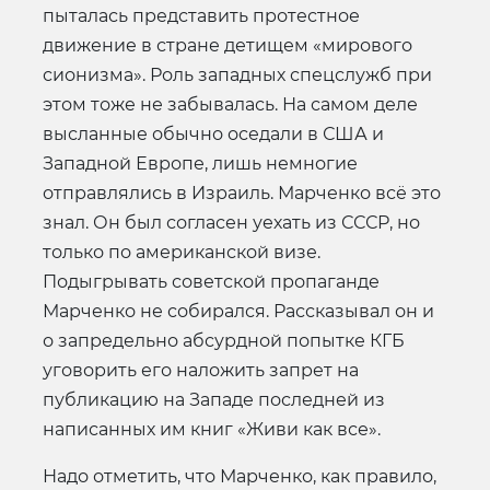
пыталась представить протестное
движение в стране детищем «мирового
сионизма». Роль западных спецслужб при
этом тоже не забывалась. На самом деле
высланные обычно оседали в США и
Западной Европе, лишь немногие
отправлялись в Израиль. Марченко всё это
знал. Он был согласен уехать из СССР, но
только по американской визе.
Подыгрывать советской пропаганде
Марченко не собирался. Рассказывал он и
о запредельно абсурдной попытке КГБ
уговорить его наложить запрет на
публикацию на Западе последней из
написанных им книг «Живи как все».
Надо отметить, что Марченко, как правило,