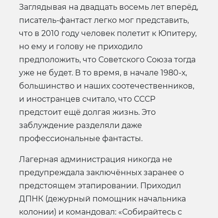
Заглядывая на двадцать восемь лет вперёд,
писатель-фантаст легко мог представить,
что в 2010 году человек полетит к Юпитеру,
но ему и голову не приходило
предположить, что Советского Союза тогда
уже не будет. В то время, в начале 1980-х,
большинство и наших соотечественников,
и иностранцев считало, что СССР
предстоит ещё долгая жизнь. Это
заблуждение разделяли даже
профессиональные фантасты.
Лагерная администрация никогда не
предупреждала заключённых заранее о
предстоящем этапировании. Приходил
ДПНК (дежурный помощник начальника
колонии) и командовал: «Собирайтесь с