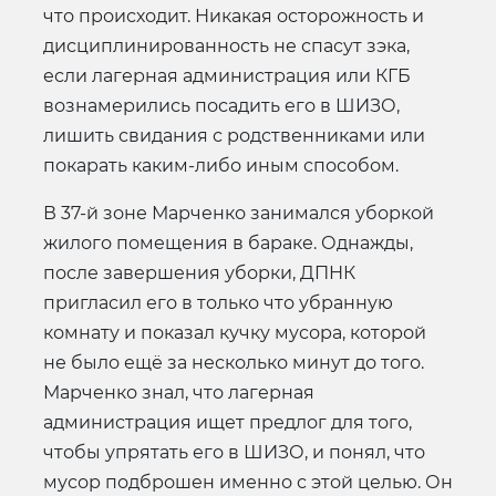
что происходит. Никакая осторожность и
дисциплинированность не спасут зэка,
если лагерная администрация или КГБ
вознамерились посадить его в ШИЗО,
лишить свидания с родственниками или
покарать каким-либо иным способом.
В 37-й зоне Марченко занимался уборкой
жилого помещения в бараке. Однажды,
после завершения уборки, ДПНК
пригласил его в только что убранную
комнату и показал кучку мусора, которой
не было ещё за несколько минут до того.
Марченко знал, что лагерная
администрация ищет предлог для того,
чтобы упрятать его в ШИЗО, и понял, что
мусор подброшен именно с этой целью. Он