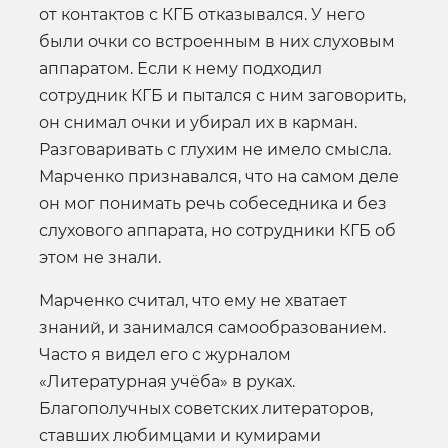
от контактов с КГБ отказывался. У него
были очки со встроенным в них слуховым
аппаратом. Если к нему подходил
сотрудник КГБ и пытался с ним заговорить,
он снимал очки и убирал их в карман.
Разговаривать с глухим не имело смысла.
Марченко признавался, что на самом деле
он мог понимать речь собеседника и без
слухового аппарата, но сотрудники КГБ об
этом не знали.
Марченко считал, что ему не хватает
знаний, и занимался самообразованием.
Часто я видел его с журналом
«Литературная учёба» в руках.
Благополучных советских литераторов,
ставших любимцами и кумирами