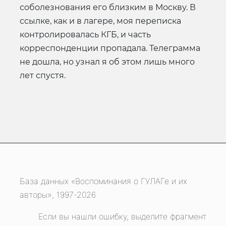
соболезнования его близким в Москву. В
ссылке, как и в лагере, моя переписка
контролировалась КГБ, и часть
корреспонденции пропадала. Телеграмма
не дошла, но узнал я об этом лишь много
лет спустя.
База данных «Воспоминания о ГУЛАГе и их
авторы», 1997-2026
Если вы нашли ошибку, выделите фрагмент