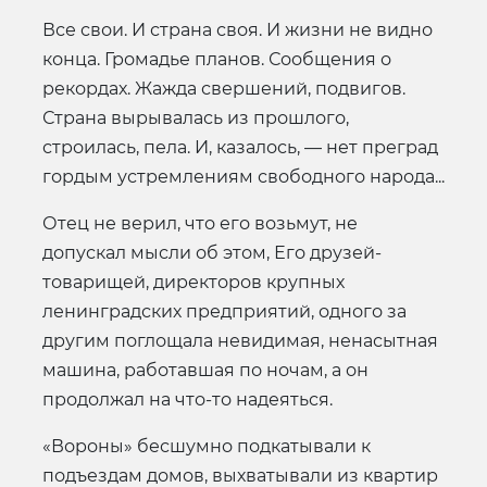
Все свои. И страна своя. И жизни не видно
конца. Громадье планов. Сообщения о
рекордах. Жажда свершений, подвигов.
Страна вырывалась из прошлого,
строилась, пела. И, казалось, — нет преград
гордым устремлениям свободного народа...
Отец не верил, что его возьмут, не
допускал мысли об этом, Его друзей-
товарищей, директоров крупных
ленинградских предприятий, одного за
другим поглощала невидимая, ненасытная
машина, работавшая по ночам, а он
продолжал на что-то надеяться.
«Вороны» бесшумно подкатывали к
подъездам домов, выхватывали из квартир