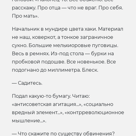
расскажу. Про отца — что не враг. Про себя.
Про мать».
Начальник в мундире цвета хаки. Материал
не наш, коверкот, а тонкое заграничное
сукно. Большие мельхиоровые пуговицы.
Весь в ремнях. Из-под стола — бурки на
пробковой подошве. Все новенькое. Все
подогнано до миллиметра. Блеск.
— Садитесь.
Подал какую-то бумагу. Читаю:
«антисоветская агитация...», «социально
вредный элемент...», «контрреволюционное
мышление...».
— Что скажите по существу обвинения?