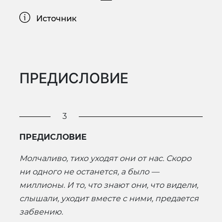
Источник
ПРЕДИСЛОВИЕ
3
ПРЕДИСЛОВИЕ
Молчаливо, тихо
уходят они от нас. Скоро
ни одного не останется, а было —
миллионы. И то, что знают они, что видели,
слышали, уходит вместе с ними, предается
забвению.