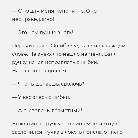
— Оно для меня непонятно. Оно
несправедливо!
— Это нам лучше знать!
Перечитываю. Ошибки чуть ли не в каждом
слове. Не знаю, что нашло на меня. Взял
ручку, начал исправлять ошибки.
Начальник поднялся.
— Что ты делаешь, сволочь?
— У вас здесь ошибки.
— А-а, сволочь, грамотный!
Выхватил он ручку — в лицо мне метнул. Я
заслонился. Ручка в локоть попала, от него