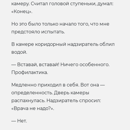
камеру. Считал головой ступеньки, думал:
«Конец».
Но это было только начало того, что мне
предстояло испытать.
В камере коридорный надзиратель облил
водой.
— Вставай, вставай! Ничего особенного.
Профилактика.
Медленно приходил в себя. Вот она —
определенность. Дверь камеры
распахнулась. Надзиратель спросил:
«Врача не надо?».
— Нет.