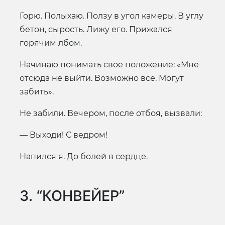
Горю. Полыхаю. Ползу в угол камеры. В углу
бетон, сырость. Лижу его. Прижался
горячим лбом.
Начинаю понимать свое положение: «Мне
отсюда не выйти. Возможно все. Могут
забить».
Не забили. Вечером, после отбоя, вызвали:
— Выходи! С ведром!
Напился я. До болей в сердце.
3. “КОНВЕЙЕР”