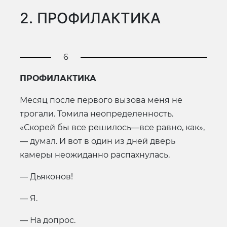
2. ПРОФИЛАКТИКА
6
ПРОФИЛАКТИКА
Месяц после первого вызова меня не
трогали. Томила неопределенность.
«Скорей бы все решилось—все равно, как»,
— думал. И вот в один из дней дверь
камеры неожиданно распахнулась.
— Дьяконов!
— Я.
— На допрос.