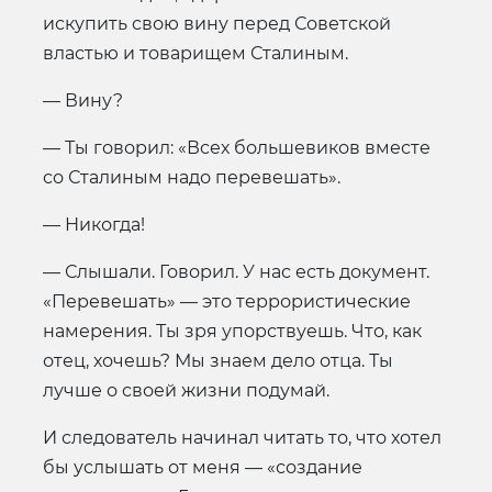
искупить свою вину перед Советской
властью и товарищем Сталиным.
— Вину?
— Ты говорил: «Всех большевиков вместе
со Сталиным надо перевешать».
— Никогда!
— Слышали. Говорил. У нас есть документ.
«Перевешать» — это террористические
намерения. Ты зря упорствуешь. Что, как
отец, хочешь? Мы знаем дело отца. Ты
лучше о своей жизни подумай.
И следователь начинал читать то, что хотел
бы услышать от меня — «создание