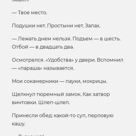
— Твое место.
Подушки нет. Простыни нет. Запах.
— Лежать днем нельзя. Подъем — в шесть.
Отбой — в двадцать два.
Осмотрелся. «Удобства» у двери. Вспомнил
— «параша» называется.
Мои сокамерники — пауки, мокрицы.
Щелкнул тюремный замок. Как затвор
винтовки. Шлеп-шлеп.
Принесли обед: какой-то суп, перловую
кашу.