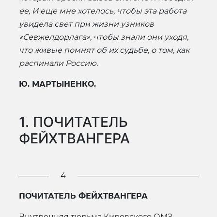
ее, И еще мне хотелось, чтобы эта работа
увидела свет при жизни узников
«Севжелдорлага», чтобы знали они уходя,
что живые помнят об их судьбе, о том, как
распинали Россию.
Ю. МАРТЫНЕНКО.
1. ПОЧИТАТЕЛЬ
ФЕЙХТВАНГЕРА
4
ПОЧИТАТЕЛЬ ФЕЙХТВАНГЕРА
Внутренняя тюрьма Кировского ОМЗ —