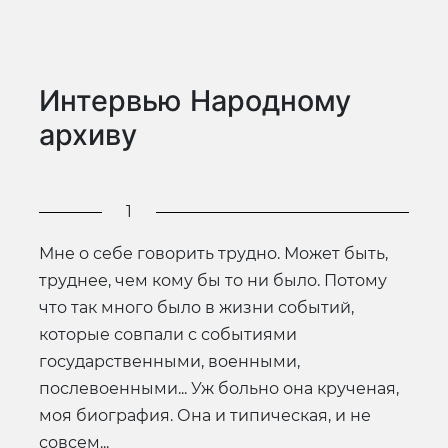
Интервью Народному
архиву
1
Мне о себе говорить трудно. Может быть,
труднее, чем кому бы то ни было. Потому
что так много было в жизни событий,
которые совпали с событиями
государственными, военными,
послевоенными... Уж больно она крученая,
моя биография. Она и типическая, и не
совсем...