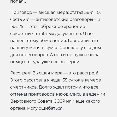
попал...
Приговор — высшая мера: статья 58-я, 10,
часть 2-я — антисоветские разговоры – и
193, 25 — это небрежное хранение
секретных штабных документов. Я не
нашел этому объяснения. Говорили, что
нашли у меня в сумке брошюрку с кодом
для переговоров. А она и не нужна была —
немцы оттуда уже нас выперли.
Расстрел! Высшая мера — это расстрел!
Этого расстрела я ждал 55 суток в камере
смертников. Долго ждал потому, что все
отмены приговоров находились в ведении
Верховного Совета СССР или еще какого
органа, могу ошибаться.