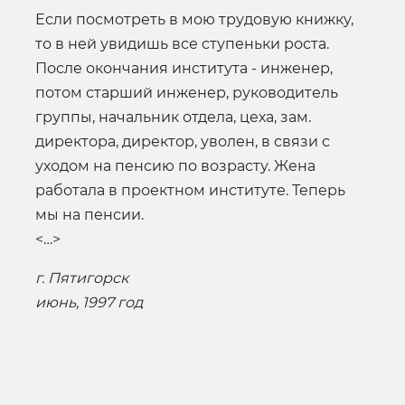
Если посмотреть в мою трудовую книжку,
то в ней увидишь все ступеньки роста.
После окончания института - инженер,
потом старший инженер, руководитель
группы, начальник отдела, цеха, зам.
директора, директор, уволен, в связи с
уходом на пенсию по возрасту. Жена
работала в проектном институте. Теперь
мы на пенсии.
<…>
г. Пятигорск
июнь, 1997 год