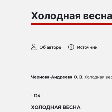
Холодная весн
Об авторе
Источник
Чернова-Андреева О. В.
Холодная весна
- 124 -
ХОЛОДНАЯ ВЕСНА