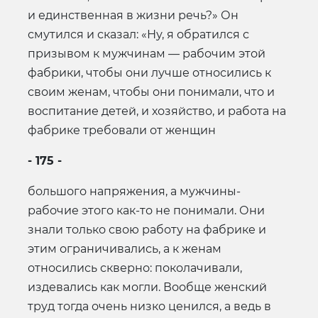
и единственная в жизни речь?» Он
смутился и сказал: «Ну, я обратился с
призывом к мужчинам — рабочим этой
фабрики, чтобы они лучше относились к
своим женам, чтобы они понимали, что и
воспитание детей, и хозяйство, и работа на
фабрике требовали от женщин
- 175 -
большого напряжения, а мужчины-
рабочие этого как-то не понимали. Они
знали только свою работу на фабрике и
этим ограничивались, а к женам
относились скверно: поколачивали,
издевались как могли. Вообще женский
труд тогда очень низко ценился, а ведь в