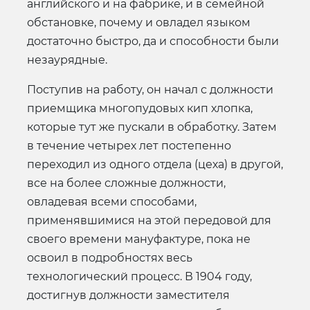
английского и на фабрике, и в семейной
обстановке, почему и овладел языком
достаточно быстро, да и способности были
незаурядные.
Поступив на работу, он начал с должности
приемщика многопудовых кип хлопка,
которые тут же пускали в обработку. Затем
в течение четырех лет постепенно
переходил из одного отдела (цеха) в другой,
все на более сложные должности,
овладевая всеми способами,
применявшимися на этой передовой для
своего времени мануфактуре, пока не
освоил в подробностях весь
технологический процесс. В 1904 году,
достигнув должности заместителя