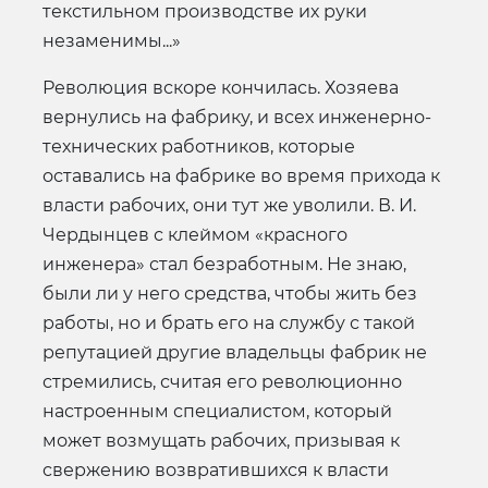
текстильном производстве их руки
незаменимы...»
Революция вскоре кончилась. Хозяева
вернулись на фабрику, и всех инженерно-
технических работников, которые
оставались на фабрике во время прихода к
власти рабочих, они тут же уволили. В. И.
Чердынцев с клеймом «красного
инженера» стал безработным. Не знаю,
были ли у него средства, чтобы жить без
работы, но и брать его на службу с такой
репутацией другие владельцы фабрик не
стремились, считая его революционно
настроенным специалистом, который
может возмущать рабочих, призывая к
свержению возвратившихся к власти