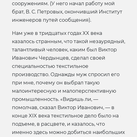
сооружениям. (У него начал работу мой
брат, В. С. Петровых, окончивший Институт
инженеров путей сообщения).
Нам уже в тридцатых годах XX века
казалось странным, что такой незаурядный,
талантливый человек, каким был Виктор
Иванович Чердынцев, сделал своей
специальностью текстильное
производство. Однажды муж спросил его
при мне, почему он выбрал такую
малоинтересную и малоперспективную
промышленность. «Видишь ли, —
помолчав, сказал Виктор Иванович, — в
конце XIX века текстильное дело было на
подъеме, в расцвете, и казалось, что
именно здесь можно добиться наибольших