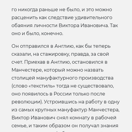
го никогда раньше не было, и это можно
расценить как следствие удивительного
обаяния личности Виктора Ивановича. Так
оно и было, конечно.
Он отправился в Англию, как бы теперь
сказали, на стажировку, правда, за свой
счет. Приехав в Англию, остановился в
Манчестере, который можно назвать
столицей мануфактурного производства
(слово «текстиль» тогда не существовало,
оно появилось в России только после
революции). Устроившись на работу в одну
из самых крупных мануфактур Манчестера,
Виктор Иванович снял комнату в рабочей
семье, и таким образом он получал знания