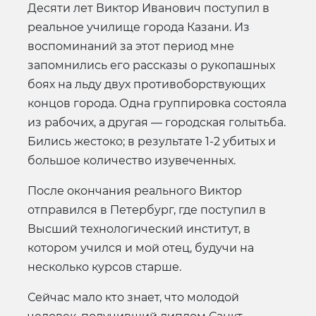
Десяти лет Виктор Иванович поступил в
реальное училище города Казани. Из
воспоминаний за этот период мне
запомнились его рассказы о рукопашных
боях на льду двух противоборствующих
концов города. Одна группировка состояла
из рабочих, а другая — городская голытьба.
Бились жестоко; в результате 1-2 убитых и
большое количество изувеченных.
После окончания реального Виктор
отправился в Петербург, где поступил в
Высший технологический институт, в
котором учился и мой отец, будучи на
несколько курсов старше.
Сейчас мало кто знает, что молодой