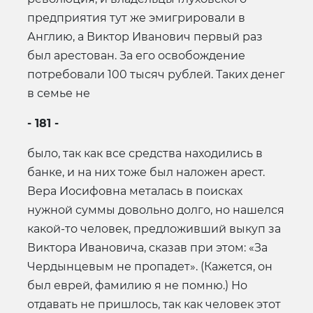
предприятия тут же эмигрировали в
Англию, а Виктор Иванович первый раз
был арестован. За его освобождение
потребовали 100 тысяч рублей. Таких денег
в семье не
- 181 -
было, так как все средства находились в
банке, и на них тоже был наложен арест.
Вера Иосифовна металась в поисках
нужной суммы довольно долго, но нашелся
какой-то человек, предложивший выкуп за
Виктора Ивановича, сказав при этом: «За
Чердынцевым не пропадет». (Кажется, он
был еврей, фамилию я не помню.) Но
отдавать не пришлось, так как человек этот