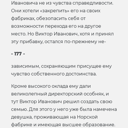
Ивановича не из чувства справедливости.
Они хотели «закрепить» его на своих
фабриках, обезопасить себя от
возможности перехода его на другое
место. Но Виктор Иванович, хотя и принял
эту прибавку, остался по-прежнему не-
- 177 -
зависимым, сохраняющим присущее ему
чувство собственного достоинства.
Кроме высокого оклада ему дали
великолепный директорский особняк, и
тут Виктор Иванович решил создать свою
семью. Для этого у него уже была намечена
девушка, проживающая на Норской
фабрике и имеющая высшее образование.