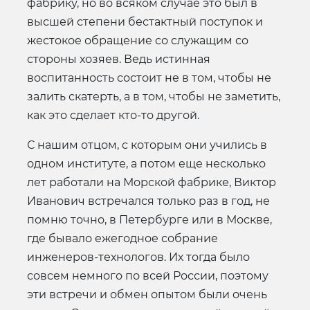
фабрику, но во всяком случае это был в
высшей степени бестактный поступок и
жестокое обращение со служащим со
стороны хозяев. Ведь истинная
воспитанность состоит не в том, чтобы не
залить скатерть, а в том, чтобы не заметить,
как это сделает кто-то другой.
С нашим отцом, с которым они учились в
одном институте, а потом еще несколько
лет работали на Морской фабрике, Виктор
Иванович встречался только раз в год, не
помню точно, в Петербурге или в Москве,
где бывало ежегодное собрание
инженеров-технологов. Их тогда было
совсем немного по всей России, поэтому
эти встречи и обмен опытом были очень