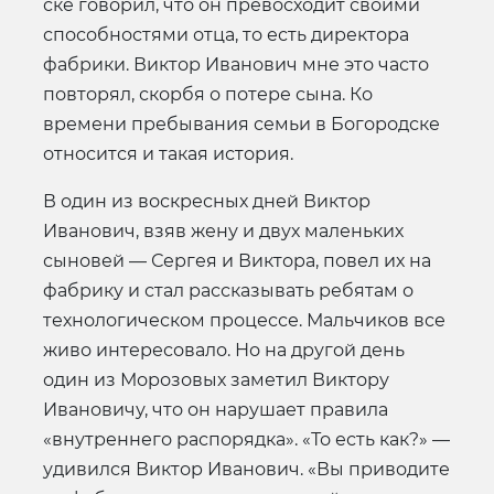
ске говорил, что он превосходит своими
способностями отца, то есть директора
фабрики. Виктор Иванович мне это часто
повторял, скорбя о потере сына. Ко
времени пребывания семьи в Богородске
относится и такая история.
В один из воскресных дней Виктор
Иванович, взяв жену и двух маленьких
сыновей — Сергея и Виктора, повел их на
фабрику и стал рассказывать ребятам о
технологическом процессе. Мальчиков все
живо интересовало. Но на другой день
один из Морозовых заметил Виктору
Ивановичу, что он нарушает правила
«внутреннего распорядка». «То есть как?» —
удивился Виктор Иванович. «Вы приводите