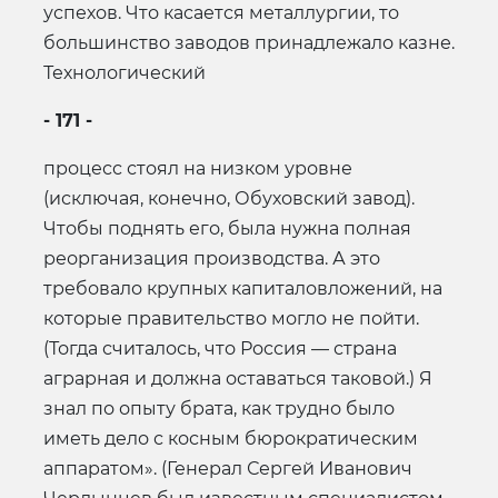
успехов. Что касается металлургии, то
большинство заводов принадлежало казне.
Технологический
- 171 -
процесс стоял на низком уровне
(исключая, конечно, Обуховский завод).
Чтобы поднять его, была нужна полная
реорганизация производства. А это
требовало крупных капиталовложений, на
которые правительство могло не пойти.
(Тогда считалось, что Россия — страна
аграрная и должна оставаться таковой.) Я
знал по опыту брата, как трудно было
иметь дело с косным бюрократическим
аппаратом». (Генерал Сергей Иванович