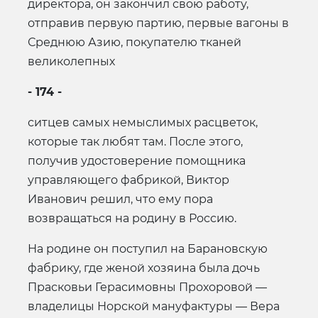
директора, он закончил свою работу,
отправив первую партию, первые вагоны в
Среднюю Азию, покупателю тканей
великолепных
- 174 -
ситцев самых немыслимых расцветок,
которые так любят там. После этого,
получив удостоверение помощника
управляющего фабрикой, Виктор
Иванович решил, что ему пора
возвращаться на родину в Россию.
На родине он поступил на Барановскую
фабрику, где женой хозяина была дочь
Прасковьи Герасимовны Прохоровой —
владелицы Норской мануфактуры — Вера