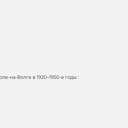
ле-на-Волге в 1920–1950-е годы :