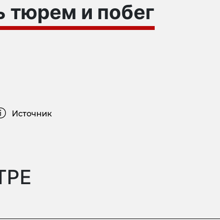
 тюрем и побег
Источник
ТРЕ