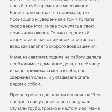
новый отсчёт времени в моей жизни.
Конечно, до конца я не понимала, что
произошло и, уверенная в том, что папа
скоро вернётся, снова окунулась в свою
привычную жизнь. Только недопитый
отцом стакан чая с лимоном спрятала от
всех, как залог его скорого возвращения.
Мама, как автомат, ходила на работу, делала
необходимые домашние дела, но всё чаще
и чаще прижимала меня к себе, еле
сдерживая слёзы, и укладывала спать
рядом с собой.
Прошло ровно две недели и в ночь на 19-ое
ноября в нашу дверь снова постучали.
Стучали грубо, громко и настойчиво. Мама