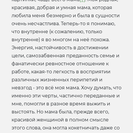
красивая, добрая и умная мама, которая
любила меня безмерно и была в сущности
очень несчастлива. Теперь-то я понимаю,
что внутренне (к сожалению, только
внутренне) я во многом на неё похожа.
Энергия, настойчивость в достижении
цели, самозабвенная преданность семье и
фанатически ревностное отношение к
работе, какая-то легкость в восприятии
различных жизненных перипетий и
невзгод - это всё моя мама. Хочу думать, что
именно эти черты, частично переданные и
мне, помогли в разное время выжить и
выстоять. Но мама была, прежде всего,
красивой женщиной в полном смысле
этого слова, она могла кокетничать даже со