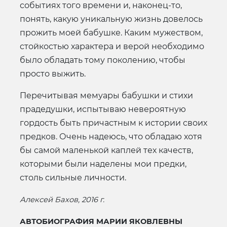
событиях того времени и, наконец-то,
понять, какую уникальную жизнь довелось
прожить моей бабушке. Каким мужеством,
стойкостью характера и верой необходимо
было обладать тому поколению, чтобы
просто выжить.
Перечитывая мемуары бабушки и стихи
прадедушки, испытываю невероятную
гордость быть причастным к истории своих
предков. Очень надеюсь, что обладаю хотя
бы самой маленькой каплей тех качеств,
которыми были наделены мои предки,
столь сильные личности.
Алексей Бахов, 2016 г.
АВТОБИОГРАФИЯ
МАРИИ ЯКОВЛЕВНЫ