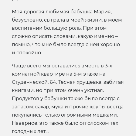
Моя дорогая любимая бабушка Мария,
безусловно, сыграла в моей жизни, в моем
воспитании большую роль. При этом
сложно описать словами, какую именно –
помню, что мне было всегда с ней хорошо
и спокойно.
Чаще всего мы оставались вместе в 3-х
комнатной квартире на 5-м этаже на
Студенческой, 64. Тесная хрущевка, забитая
книгами, но при этом очень уютная.
Продуктов у бабушки также было всегда с
запасом: сахар, мука и прочие крупы всегда
покупались только огромными мешками.
Наверное, это также было отголоском тех
голодных лет…