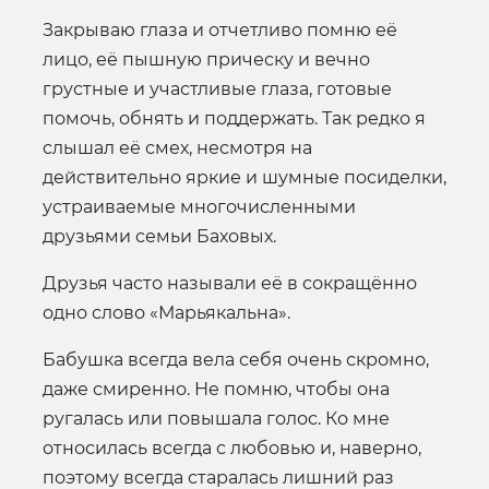
Закрываю глаза и отчетливо помню её
лицо, её пышную прическу и вечно
грустные и участливые глаза, готовые
помочь, обнять и поддержать. Так редко я
слышал её смех, несмотря на
действительно яркие и шумные посиделки,
устраиваемые многочисленными
друзьями семьи Баховых.
Друзья часто называли её в сокращённо
одно слово «Марьякальна».
Бабушка всегда вела себя очень скромно,
даже смиренно. Не помню, чтобы она
ругалась или повышала голос. Ко мне
относилась всегда с любовью и, наверно,
поэтому всегда старалась лишний раз