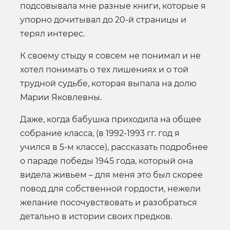
подсовывала мне разные книги, которые я
упорно дочитывал до 20-й страницы и
терял интерес.
К своему стыду я совсем не понимал и не
хотел понимать о тех лишениях и о той
трудной судьбе, которая выпала на долю
Марии Яковлевны.
Даже, когда бабушка приходила на общее
собрание класса, (в 1992-1993 гг. год я
учился в 5-м классе), рассказать подробнее
о параде победы 1945 года, который она
видела живьем – для меня это был скорее
повод для собственной гордости, нежели
желание посочувствовать и разобраться
детально в истории своих предков.