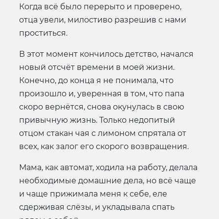
Когда всё было перерыто и проверено,
отца увели, милостиво разрешив с нами
проститься.
В этот момент кончилось детство, начался
новый отсчёт времени в моей жизни.
Конечно, до конца я не понимала, что
произошло и, уверенная в том, что папа
скоро вернётся, снова окунулась в свою
привычную жизнь. Только недопитый
отцом стакан чая с лимоном спрятала от
всех, как залог его скорого возвращения.
Мама, как автомат, ходила на работу, делала
необходимые домашние дела, но всё чаще
и чаще прижимала меня к себе, еле
сдерживая слёзы, и укладывала спать