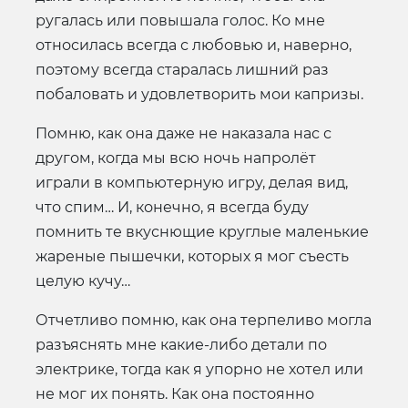
ругалась или повышала голос. Ко мне
относилась всегда с любовью и, наверно,
поэтому всегда старалась лишний раз
побаловать и удовлетворить мои капризы.
Помню, как она даже не наказала нас с
другом, когда мы всю ночь напролёт
играли в компьютерную игру, делая вид,
что спим… И, конечно, я всегда буду
помнить те вкуснющие круглые маленькие
жареные пышечки, которых я мог съесть
целую кучу…
Отчетливо помню, как она терпеливо могла
разъяснять мне какие-либо детали по
электрике, тогда как я упорно не хотел или
не мог их понять. Как она постоянно