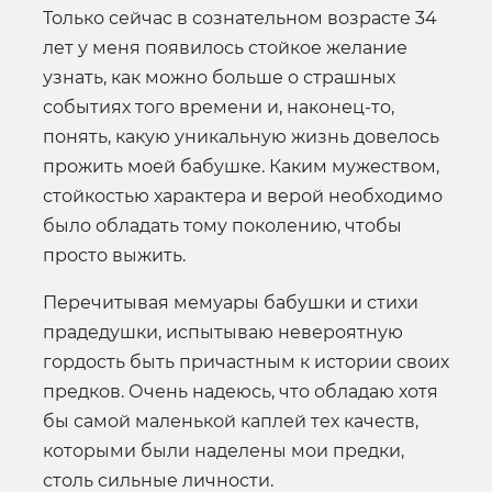
Только сейчас в сознательном возрасте 34
лет у меня появилось стойкое желание
узнать, как можно больше о страшных
событиях того времени и, наконец-то,
понять, какую уникальную жизнь довелось
прожить моей бабушке. Каким мужеством,
стойкостью характера и верой необходимо
было обладать тому поколению, чтобы
просто выжить.
Перечитывая мемуары бабушки и стихи
прадедушки, испытываю невероятную
гордость быть причастным к истории своих
предков. Очень надеюсь, что обладаю хотя
бы самой маленькой каплей тех качеств,
которыми были наделены мои предки,
столь сильные личности.