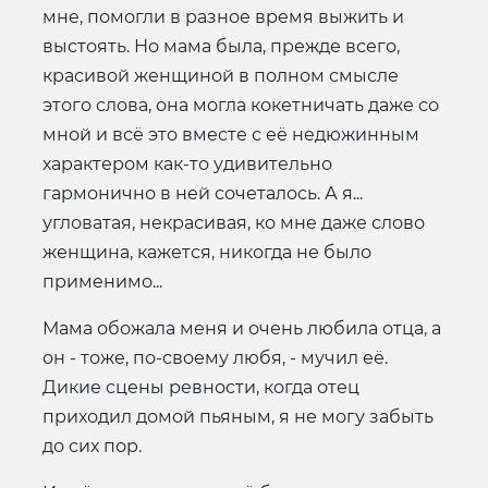
мне, помогли в разное время выжить и
выстоять. Но мама была, прежде всего,
красивой женщиной в полном смысле
этого слова, она могла кокетничать даже со
мной и всё это вместе с её недюжинным
характером как-то удивительно
гармонично в ней сочеталось. А я...
угловатая, некрасивая, ко мне даже слово
женщина, кажется, никогда не было
применимо...
Мама обожала меня и очень любила отца, а
он - тоже, по-своему любя, - мучил её.
Дикие сцены ревности, когда отец
приходил домой пьяным, я не могу забыть
до сих пор.