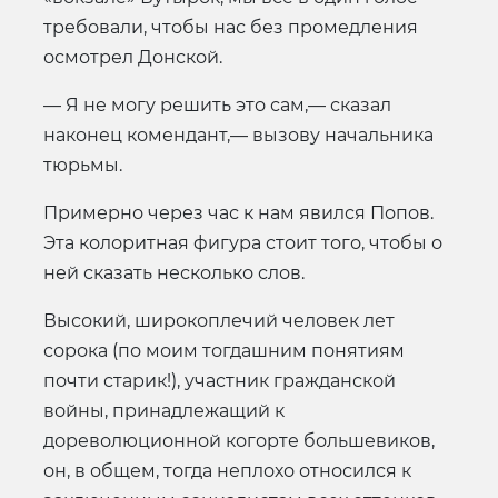
требовали, чтобы нас без промедления
осмотрел Донской.
— Я не могу решить это сам,— сказал
наконец комендант,— вызову начальника
тюрьмы.
Примерно через час к нам явился Попов.
Эта колоритная фигура стоит того, чтобы о
ней сказать несколько слов.
Высокий, широкоплечий человек лет
сорока (по моим тогдашним понятиям
почти старик!), участник гражданской
войны, принадлежащий к
дореволюционной когорте большевиков,
он, в общем, тогда неплохо относился к