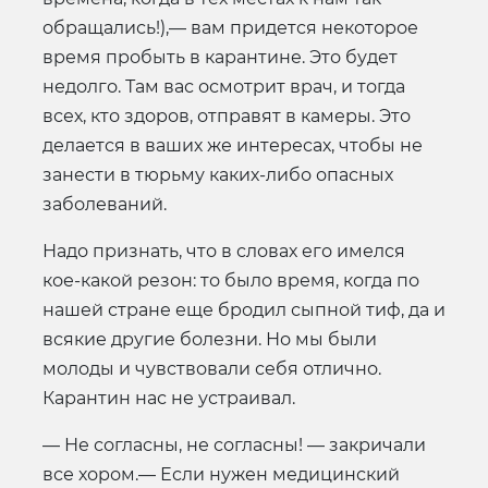
обращались!),— вам придется некоторое
время пробыть в карантине. Это будет
недолго. Там вас осмотрит врач, и тогда
всех, кто здоров, отправят в камеры. Это
делается в ваших же интересах, чтобы не
занести в тюрьму каких-либо опасных
заболеваний.
Надо признать, что в словах его имелся
кое-какой резон: то было время, когда по
нашей стране еще бродил сыпной тиф, да и
всякие другие болезни. Но мы были
молоды и чувствовали себя отлично.
Карантин нас не устраивал.
— Не согласны, не согласны! — закричали
все хором.— Если нужен медицинский