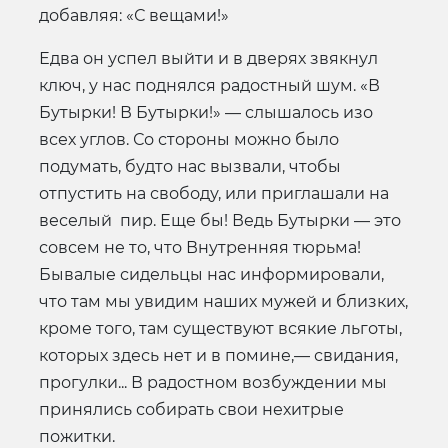
добавляя: «С вещами!»
Едва он успел выйти и в дверях звякнул
ключ, у нас поднялся радостный шум. «В
Бутырки! В Бутырки!» — слышалось изо
всех углов. Со стороны можно было
подумать, будто нас вызвали, чтобы
отпустить на свободу, или приглашали на
веселый пир. Еще бы! Ведь Бутырки — это
совсем не то, что Внутренняя тюрьма!
Бывалые сидельцы нас информировали,
что там мы увидим наших мужей и близких,
кроме того, там существуют всякие льготы,
которых здесь нет и в помине,— свидания,
прогулки... В радостном возбуждении мы
принялись собирать свои нехитрые
пожитки.