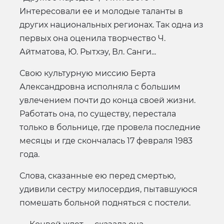
Интересовали ее и молодые таланты в
других национальных регионах. Так одна из
первых она оценила творчество Ч.
Айтматова, Ю. Рытхэу, Вл. Санги...
Свою культурную миссию Берта
Александровна исполняла с большим
увлечением почти до конца своей жизни.
Работать она, по существу, перестала
только в больнице, где провела последние
месяцы и где скончалась 17 февраля 1983
года.
Слова, сказанные ею перед смертью,
удивили сестру милосердия, пытавшуюся
помешать больной подняться с постели.