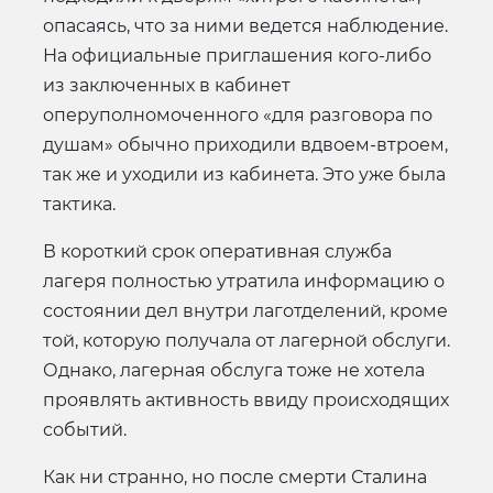
опасаясь, что за ними ведется наблюдение.
На официальные приглашения кого-либо
из заключенных в кабинет
оперуполномоченного «для разговора по
душам» обычно приходили вдвоем-втроем,
так же и уходили из кабинета. Это уже была
тактика.
В короткий срок оперативная служба
лагеря полностью утратила информацию о
состоянии дел внутри лаготделений, кроме
той, которую получала от лагерной обслуги.
Однако, лагерная обслуга тоже не хотела
проявлять активность ввиду происходящих
событий.
Как ни странно, но после смерти Сталина