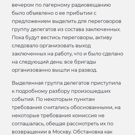
вечером по лагерному радиовещанию
было объявлено о ее прибытии с
предложением выделить для переговоров
группу делегатов из состава заключенных.
Пока будут вестись переговоры, активу
следовало организовать выход
заключенных на работу, что и было сделано
на следующий день: все бригады
организованно вышли на развод.
Выделенная группа делегатов приступила
к подробному разбору произошедших
событий. По некоторым пунктам
требования считались обоснованными, на
некоторые требования комиссия не
соглашалась, обещая рассмотреть их по
возвращении в Москву. Обстановка как