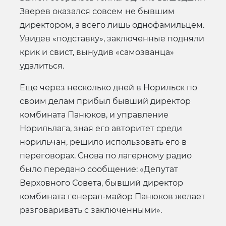
Зверев оказался совсем не бывшим
директором, а всего лишь однофамильцем.
Увидев «подставку», заключенные подняли
крик и свист, вынудив «самозванца»
удалиться.
Еще через несколько дней в Норильск по
своим делам прибыл бывший директор
комбината Панюков, и управление
Норильлага, зная его авторитет среди
норильчан, решило использовать его в
переговорах. Снова по лагерному радио
было передано сообщение: «Депутат
Верховного Совета, бывший директор
комбината генерал-майор Панюков желает
разговаривать с заключенными».