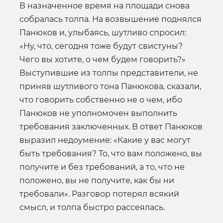
В назначенное время на площади снова
собралась толпа. На возвышение поднялся
Панюков и, улыбаясь, шутливо спросил:
«Ну, что, сегодня тоже будут свистуны?
Чего вы хотите, о чем будем говорить?»
Выступившие из толпы представители, не
приняв шутливого тона Панюкова, сказали,
что говорить собственно не о чем, ибо
Панюков не уполномочен выполнить
требования заключенных. В ответ Панюков
выразил недоумение: «Какие у вас могут
быть требования? То, что вам положено, вы
получите и без требований, а то, что не
положено, вы не получите, как бы ни
требовали». Разговор потерял всякий
смысл, и толпа быстро рассеялась.