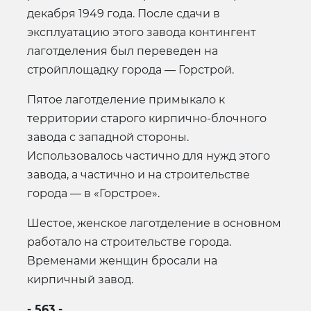
декабря 1949 года. После сдачи в
эксплуатацию этого завода контингент
лаготделения был переведен на
стройплощадку города — Горстрой.
Пятое лаготделение примыкало к
территории старого кирпично-блочного
завода с западной стороны.
Использовалось частично для нужд этого
завода, а частично и на строительстве
города — в «Горстрое».
Шестое, женское лаготделение в основном
работало на строительстве города.
Временами женщин бросали на
кирпичный завод.
- 563 -