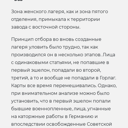
Зона женского лагеря, как и зона пятого
отделения, примыкала к территории
завода с восточной стороны.
Принцип отбора во вновь созданные
лагеря уловить было трудно, так как
производился он в несколько этапов. Лица
с одинаковыми статьями, не попавшие в
первый эшелон, попадали во второй,
третий, а то и вообще не попадали в Горлаг.
Карты все время перемешивались. Однако,
при внимательном анализе можно было
установить, что в первый эшелон попали
бывшие военнопленные, лица, угнанные
на каторжные работы в Германию и
впоследствии освобожденные Советской