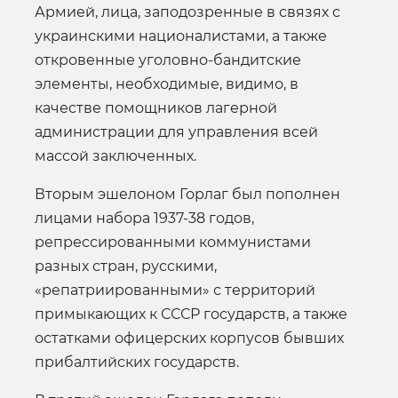
Армией, лица, заподозренные в связях с
украинскими националистами, а также
откровенные уголовно-бандитские
элементы, необходимые, видимо, в
качестве помощников лагерной
администрации для управления всей
массой заключенных.
Вторым эшелоном Горлаг был пополнен
лицами набора 1937-38 годов,
репрессированными коммунистами
разных стран, русскими,
«репатриированными» с территорий
примыкающих к СССР государств, а также
остатками офицерских корпусов бывших
прибалтийских государств.