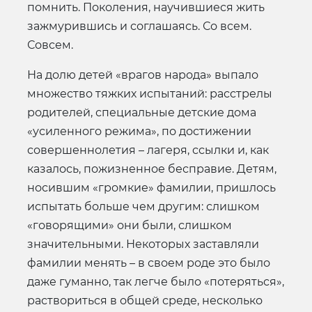
помнить. Поколения, научившиеся жить
зажмурившись и соглашаясь. Со всем.
Совсем.
На долю детей «врагов народа» выпало
множество тяжких испытаний: расстрелы
родителей, специальные детские дома
«усиленного режима», по достижении
совершеннолетия – лагеря, ссылки и, как
казалось, пожизненное бесправие. Детям,
носившим «громкие» фамилии, пришлось
испытать больше чем другим: слишком
«говорящими» они были, слишком
значительными. Некоторых заставляли
фамилии менять – в своем роде это было
даже гуманно, так легче было «потеряться»,
раствориться в общей среде, несколько