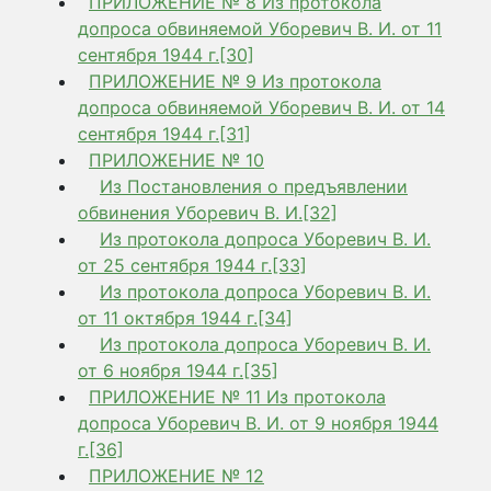
ПРИЛОЖЕНИЕ № 8 Из протокола
допроса обвиняемой Уборевич В. И. от 11
сентября 1944 г.[30]
ПРИЛОЖЕНИЕ № 9 Из протокола
допроса обвиняемой Уборевич В. И. от 14
сентября 1944 г.[31]
ПРИЛОЖЕНИЕ № 10
Из Постановления о предъявлении
обвинения Уборевич В. И.[32]
Из протокола допроса Уборевич В. И.
от 25 сентября 1944 г.[33]
Из протокола допроса Уборевич В. И.
от 11 октября 1944 г.[34]
Из протокола допроса Уборевич В. И.
от 6 ноября 1944 г.[35]
ПРИЛОЖЕНИЕ № 11 Из протокола
допроса Уборевич В. И. от 9 ноября 1944
г.[36]
ПРИЛОЖЕНИЕ № 12