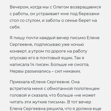
Вечером, когда мы с Олегом возвращаемся
с работы, он устраивает мне под березами
стол со стулом, и заботы о семье берет на
себя.
Я пишу почти каждый вечер письмо Елене
Сергеевне, подписываю уже ночью
конверт, а утром по дороге на работу
опускаю его в почтовый ящик. Так я
написала 14 писем. Больше не смогла.
Нервы разъехались – сил никаких.
Приехала кЕлене Сергеевне. Она
встретила меня с обмотанной полотенцем
головой и сказала, что больше «не может
читать эти жуткие письма». В тот вечер
Елена Сергеевна решила, что я должна еще