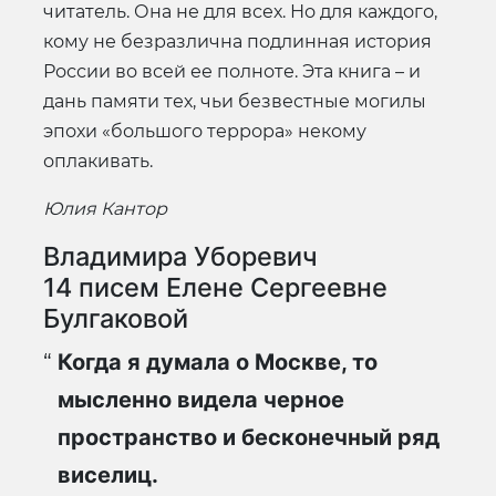
читатель. Она не для всех. Но для каждого,
кому не безразлична подлинная история
России во всей ее полноте. Эта книга – и
дань памяти тех, чьи безвестные могилы
эпохи «большого террора» некому
оплакивать.
Юлия Кантор
Владимира Уборевич
14 писем Елене Сергеевне
Булгаковой
Когда я думала о Москве, то
мысленно видела черное
пространство и бесконечный ряд
виселиц.