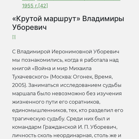
1955 г.[42]
«Крутой маршрут» Владимиры
Уборевич
[1]
С Владимирой Иеронимовной Уборевич
мы познакомились, когда я работала над
книгой «Война и мир Михаила
Тухачевского» (Москва: Огонек, Время,
2005). Заниматься исследованием судьбы
маршала было невозможно без изучения
жизненного пути его соратников,
единомышленников, тех, кто разделил его
трагическую судьбу. Среди них был и
командарм Гражданской И. П. Уборевич,
личность сколь неординарная, столь же и