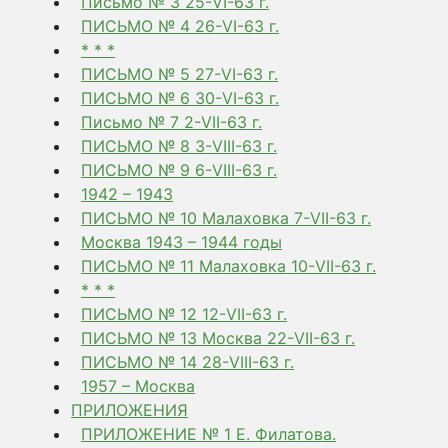
Письмо № 3 25-VI-63 г.
ПИСЬМО № 4 26-VI-63 г.
* * *
ПИСЬМО № 5 27-VI-63 г.
ПИСЬМО № 6 30-VI-63 г.
Письмо № 7 2-VII-63 г.
ПИСЬМО № 8 3-VIII-63 г.
ПИСЬМО № 9 6-VIII-63 г.
1942 – 1943
ПИСЬМО № 10 Малаховка 7-VII-63 г.
Москва 1943 – 1944 годы
ПИСЬМО № 11 Малаховка 10-VII-63 г.
* * *
ПИСЬМО № 12 12-VII-63 г.
ПИСЬМО № 13 Москва 22-VII-63 г.
ПИСЬМО № 14 28-VIII-63 г.
1957 – Москва
ПРИЛОЖЕНИЯ
ПРИЛОЖЕНИЕ № 1 Е. Филатова.