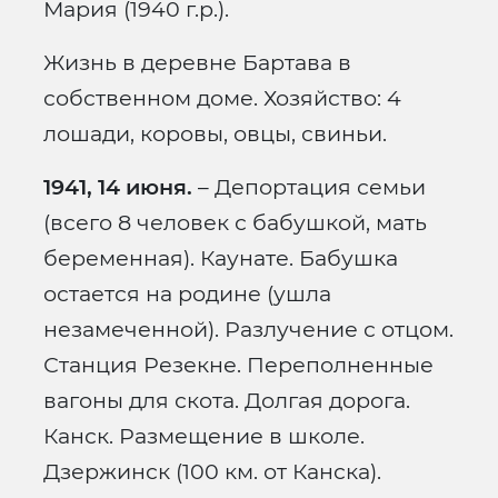
Мария (1940 г.р.).
Жизнь в деревне Бартава в
собственном доме. Хозяйство: 4
лошади, коровы, овцы, свиньи.
1941, 14 июня.
– Депортация семьи
(всего 8 человек с бабушкой, мать
беременная). Каунате. Бабушка
остается на родине (ушла
незамеченной). Разлучение с отцом.
Станция Резекне. Переполненные
вагоны для скота. Долгая дорога.
Канск. Размещение в школе.
Дзержинск (100 км. от Канска).