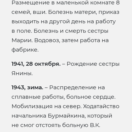
Размещение в маленькой комнате 8
семей, вши. Болезнь матери, приказ
выходить на другой день на работу
в поле. Болезнь и смерть сестры
Марии. Водовоз, затем работа на
фабрике.
1941, 28 октября.
– Рождение сестры
Янины.
1943, зима.
– Распределение на
сплавные работы, больное сердце.
Мобилизация на север. Ходатайство
начальника Бурмайкина, который
не смог отстоять больную В.К.