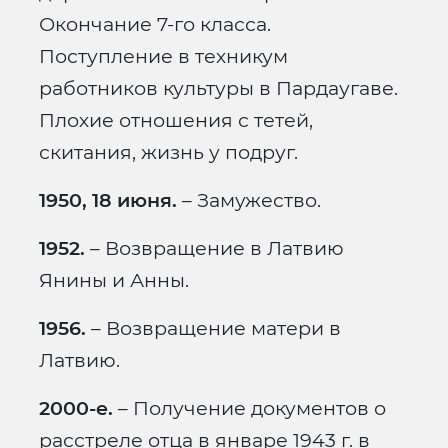
Окончание 7-го класса.
Поступление в техникум
работников культуры в Пардаугаве.
Плохие отношения с тетей,
скитания, жизнь у подруг.
1950, 18 июня.
– Замужество.
1952.
– Возвращение в Латвию
Янины и Анны.
1956.
– Возвращение матери в
Латвию.
2000-е.
– Получение документов о
расстреле отца в январе 1943 г. в