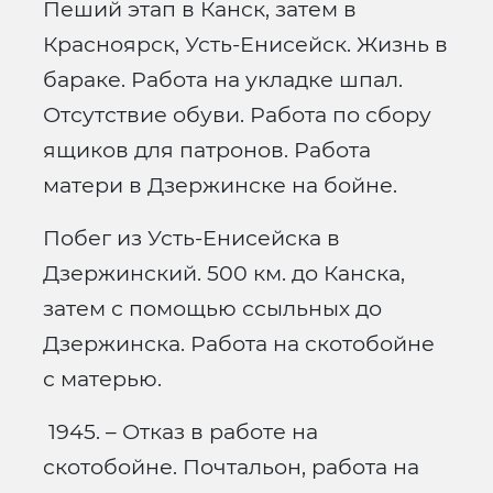
Пеший этап в Канск, затем в
Красноярск, Усть-Енисейск. Жизнь в
бараке. Работа на укладке шпал.
Отсутствие обуви. Работа по сбору
ящиков для патронов. Работа
матери в Дзержинске на бойне.
Побег из Усть-Енисейска в
Дзержинский. 500 км. до Канска,
затем с помощью ссыльных до
Дзержинска. Работа на скотобойне
с матерью.
1945. – Отказ в работе на
скотобойне. Почтальон, работа на