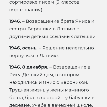
сортировке писем (5 классов
образования).
1946.
– Возвращение брата Яниса и
сестры Вероники в Латвию с
другими детьми ссыльных латышей.
1946, осень.
– Решение нелегально
вернуться в Латвию.
1946, 8 декабря.
– Возвращение в
Ригу. Детский дом, в котором
находились и Янис с Вероникой.
Трудная жизнь у жены маминого
брата, брат с сестрой – у бабушки в
деревне. Учеба в вечерней школе.