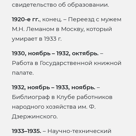
свидетельство об образовании.
1920-е гг.
, конец. – Переезд с мужем
М.Н. Леманом в Москву, который
умирает в 1933 г.
1930, ноябрь – 1932, октябрь.
–
Работа в Государственной книжной
палате.
1932, ноябрь – 1933, ноябрь.
–
Библиограф в Клубе работников
народного хозяйства им. Ф.
Дзержинского.
1933–1935.
– Научно-технический