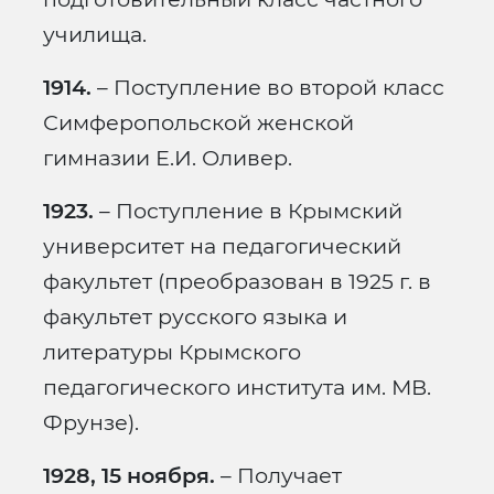
училища.
1914.
– Поступление во второй класс
Симферопольской женской
гимназии Е.И. Оливер.
1923.
– Поступление в Крымский
университет на педагогический
факультет (преобразован в 1925 г. в
факультет русского языка и
литературы Крымского
педагогического института им. МВ.
Фрунзе).
1928, 15 ноября.
– Получает