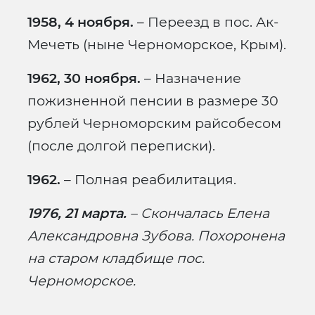
1958, 4 ноября.
– Переезд в пос. Ак-
Мечеть (ныне Черноморское, Крым).
1962, 30 ноября.
– Назначение
пожизненной пенсии в размере 30
рублей Черноморским райсобесом
(после долгой переписки).
1962.
– Полная реабилитация.
1976, 21 марта.
– Скончалась Елена
Александровна Зубова. Похоронена
на старом кладбище пос.
Черноморское.