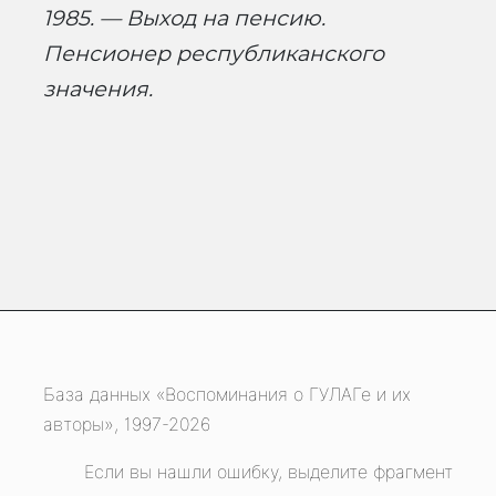
1985. — Выход на пенсию.
Пенсионер республиканского
значения.
База данных «Воспоминания о ГУЛАГе и их
авторы», 1997-2026
Если вы нашли ошибку, выделите фрагмент