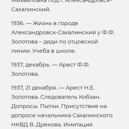
Михайловка под г. Александровск-
Сахалинский.
1936. — Жизнь в городе
Александровск-Сахалинский у Ф.Ф.
Золотова – дяди по отцовской
линии. Учеба в школе.
1937, декабрь. — Арест Ф.Ф.
Золотова.
1937, 21 декабря. — Арест Н.Е.
Золотова. Следователь Кобзан.
Допросы. Пытки. Присутствие на
допросе начальника Сахалинского
НКВД В. Дрекова. Имитация