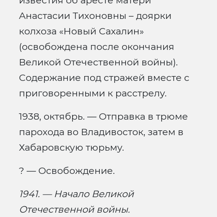
известия об аресте матери
Анастасии Тихоновны – доярки
колхоза «Новый Сахалин»
(освобождена после окончания
Великой Отечественной войны).
Содержание под стражей вместе с
приговоренными к расстрелу.
1938, октябрь. — Отправка в трюме
парохода во Владивосток, затем в
Хабаровскую тюрьму.
? — Освобождение.
1941. — Начало Великой
Отечественной войны.