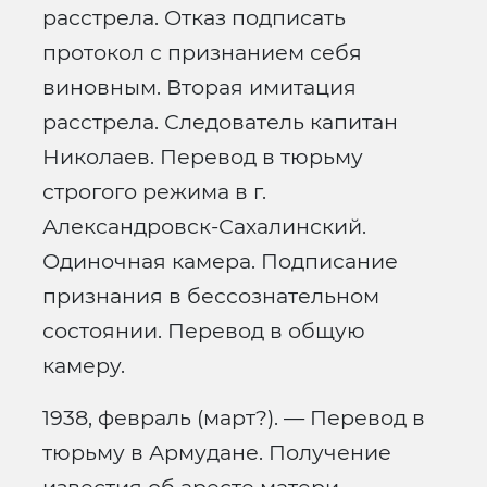
расстрела. Отказ подписать
протокол с признанием себя
виновным. Вторая имитация
расстрела. Следователь капитан
Николаев. Перевод в тюрьму
строгого режима в г.
Александровск-Сахалинский.
Одиночная камера. Подписание
признания в бессознательном
состоянии. Перевод в общую
камеру.
1938, февраль (март?). — Перевод в
тюрьму в Армудане. Получение