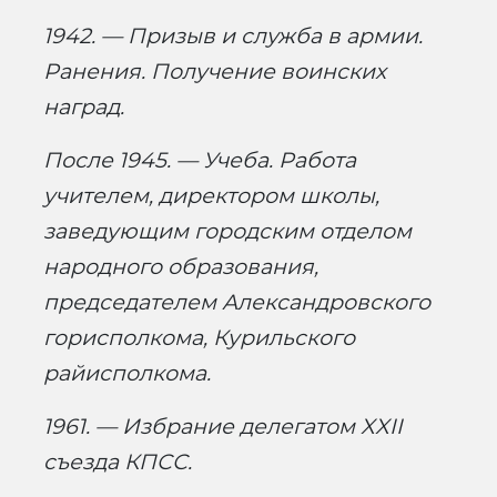
1942. — Призыв и служба в армии.
Ранения. Получение воинских
наград.
После 1945. — Учеба. Работа
учителем, директором школы,
заведующим городским отделом
народного образования,
председателем Александровского
горисполкома, Курильского
райисполкома.
1961. — Избрание делегатом XXII
съезда КПСС.