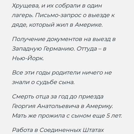
Хрущева, и их собрали в один
лагерь. Письмо-запрос о выезде к
дяде, который жил в Америке.
Получение документов на выезд в
Западную Германию. Оттуда – в
Нью-Йорк.
Все эти годы родители ничего не
знали о судьбе сына.
Смерть отца за год до приезда
Георгия Анатольевича в Америку.
Мать же прожила с сыном еще 5 лет.
Работа в Соединенных Штатах