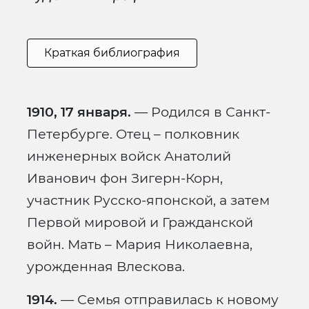
Краткая библиография
1910, 17 января.
— Родился в Санкт-
Петербурге. Отец – полковник
инженерных войск Анатолий
Иванович фон Зигерн-Корн,
участник Русско-японской, а затем
Первой мировой и Гражданской
войн. Мать – Мария Николаевна,
урожденная Влескова.
1914.
— Семья отправилась к новому