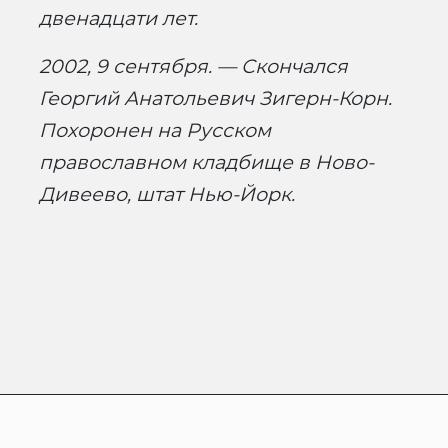
двенадцати лет.
2002, 9 сентября. — Скончался
Георгий Анатольевич Зигерн-Корн.
Похоронен на Русском
православном кладбище в Ново-
Дивеево, штат Нью-Йорк.