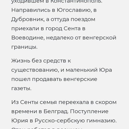
уходившем в Константинополь.
Направились в Югославию, в
Дубровник, а оттуда поездом
приехали в город Сента в
Воеводине, недалеко от венгерской
границы.
Жизнь без средств к
существованию, и маленький Юра
пошел продавать венгерские
газеты.
Из Сенты семья переехала в скором
времени в Белград. Поступление
Юрия в Русско-сербскую гимназию.