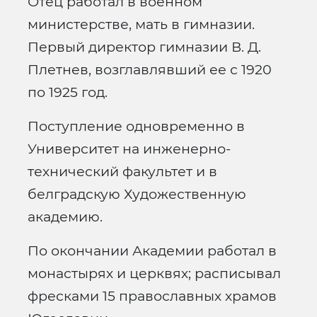
Отец работал в военном
министерстве, мать в гимназии.
Первый директор гимназии В. Д.
Плетнев, возглавлявший ее с 1920
по 1925 год.
Поступление одновременно в
Университет на инженерно-
технический факультет и в
белградскую Художественную
академию.
По окончании Академии работал в
монастырях и церквях; расписывал
фресками 15 православных храмов