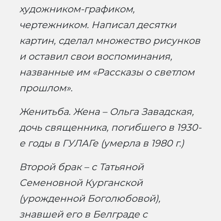
художником-графиком,
чертежником. Написал десятки
картин, сделал множество рисунков
и оставил свои воспоминания,
названные им «Рассказы о светлом
прошлом».
Женитьба. Жена – Ольга Завадская,
дочь священника, погибшего в 1930-
е годы в ГУЛАГе (умерла в 1980 г.)
Второй брак – с Татьяной
Семеновной Курганской
(урожденной Боголюбовой),
знавшей его в Белграде с