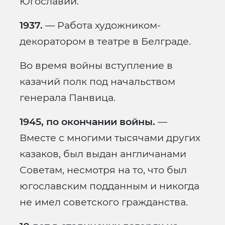
Югославии.
1937.
— Работа художником-
декоратором в театре в Белграде.
Во время войны вступление в
казачий полк под начальством
генерала Панвица.
1945, по окончании войны.
—
Вместе с многими тысячами других
казаков, был выдан англичанами
Советам, несмотря на то, что был
югославским подданным и никогда
не имел советского гражданства.