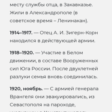
месту службы отца, в Закавказье.
Жили в Александрополе (в
советское время – Ленинакан).
1914–1917.
— Отец А. И. Зигерн-Корн
находился в действующей армии.
1918–1920.
— Участие в Белом
движении, в составе Вооруженных
сил Юга России. После двухлетней
разлуки семья вновь соединилась.
1920, ноябрь.
— С армией генерала
Врангеля они эвакуировались, из
Севастополя на пароходе,