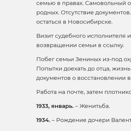
семью в правах. Самовольный о
родных. Отсутствие документов
остаться в Новосибирске.
Визит судебного исполнителя и
возвращении семьи в ссылку.
Побег семьи Зениных из-под о
Попытки доехать до отца, жизн
документов о восстановлении в
Работа на почте, затем плотник
1933, январь.
– Женитьба.
1934.
– Рождение дочери Валент