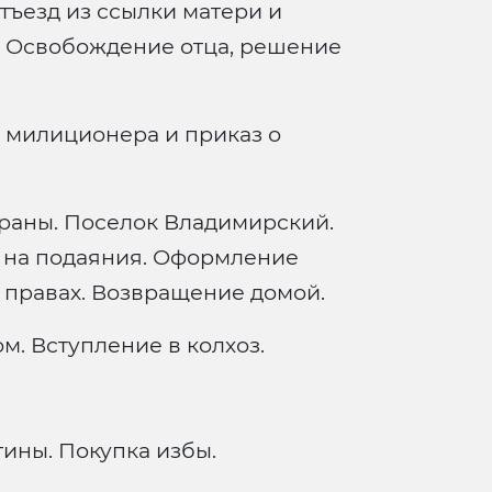
тъезд из ссылки матери и
. Освобождение отца, решение
 милиционера и приказ о
храны. Поселок Владимирский.
ь на подаяния. Оформление
 правах. Возвращение домой.
ом. Вступление в колхоз.
ины. Покупка избы.