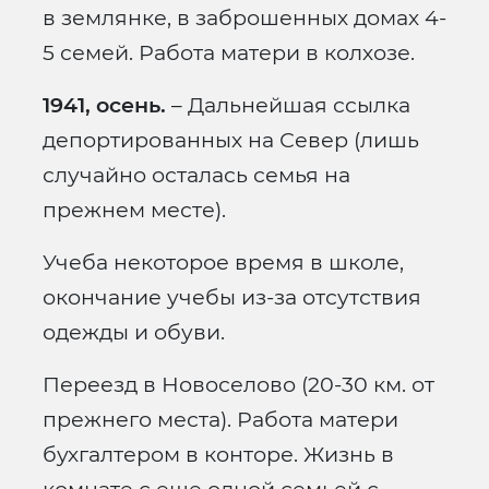
в землянке, в заброшенных домах 4-
5 семей. Работа матери в колхозе.
1941, осень.
– Дальнейшая ссылка
депортированных на Север (лишь
случайно осталась семья на
прежнем месте).
Учеба некоторое время в школе,
окончание учебы из-за отсутствия
одежды и обуви.
Переезд в Новоселово (20-30 км. от
прежнего места). Работа матери
бухгалтером в конторе. Жизнь в