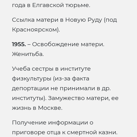
года в Елгавской тюрьме.
Ссылка матери в Новую Руду (под
Красноярском).
1955.
– Освобождение матери.
Женитьба.
Учеба сестры в институте
физкультуры (из-за факта
депортации не принимали в др.
институты). Замужество матери, ее
жизнь в Москве.
Получение информации о
приговоре отца к смертной казни.