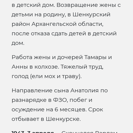
в детский дом. Возвращение жены с
детьми на родину, в Шенкурский
район Архангельской области,
после отказа сдать детей в детский
дом.
Работа жены и дочерей Тамары и
Анны в колхозе. Тяжелый труд,
голод (ели мох и траву).
Направление сына Анатолия по
разнарядке в ФЗО, побег и
осуждение на 6 месяцев. Срок
отбывает в Шенкурске.