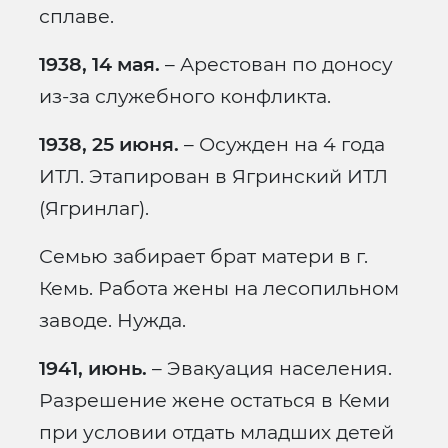
сплаве.
1938, 14 мая.
– Арестован по доносу
из-за служебного конфликта.
1938, 25 июня.
– Осужден на 4 года
ИТЛ. Этапирован в Ягринский ИТЛ
(Ягринлаг).
Семью забирает брат матери в г.
Кемь. Работа жены на лесопильном
заводе. Нужда.
1941, июнь.
– Эвакуация населения.
Разрешение жене остаться в Кеми
при условии отдать младших детей