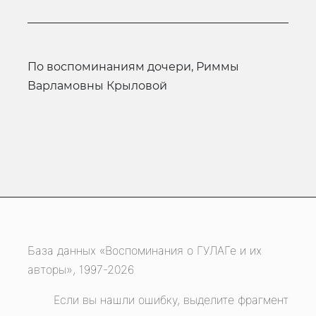
по воспоминаниям дочери, Риммы
Варламовны Крыловой
База данных «Воспоминания о ГУЛАГе и их
авторы», 1997-2026
Если вы нашли ошибку, выделите фрагмент