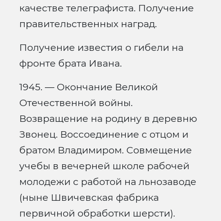
качестве телеграфиста. Получение
правительственных наград.
Получение известия о гибели на
фронте брата Ивана.
1945. — Окончание Великой
Отечественной войны.
Возвращение на родину в деревню
Звонец. Воссоединение с отцом и
братом Владимиром. Совмещение
учебы в вечерней школе рабочей
молодежи с работой на льнозаводе
(ныне Швичевская фабрика
первичной обработки шерсти).