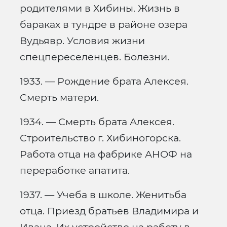
родителями в Хибины. Жизнь в
бараках в тундре в районе озера
Вудьявр. Условия жизни
спецпереселенцев. Болезни.
1933. — Рождение брата Алексея.
Смерть матери.
1934. — Смерть брата Алексея.
Строительство г. Хибиногорска.
Работа отца на фабрике АНОФ на
переработке апатита.
1937. — Учеба в школе. Женитьба
отца. Приезд братьев Владимира и