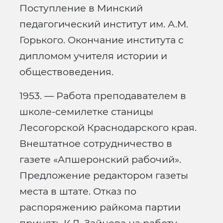
Поступление в Минский
педагогический институт им. А.М.
Горького. Окончание института с
дипломом учителя истории и
обществоведения.
1953. — Работа преподавателем в
школе-семилетке станицы
Лесогорской Краснодарского края.
Внештатное сотрудничество в
газете «Апшеронский рабочий».
Предложение редактором газеты
места в штате. Отказ по
распоряжению райкома партии