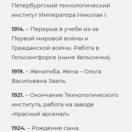
Петербургский технологический
институт Императора Николая I.
1914.
– Перерыв в учебе из-за
Первой мировой войны и
Гражданской войны. Работа в
Гельсингфорсе (ныне Хельсинки).
1919.
– Женитьба. Жена – Ольга
Васильевна Зааль.
1921.
– Окончание Технологического
института, работа на заводе
«Красный арсенал».
1924.
– Рождение сына.