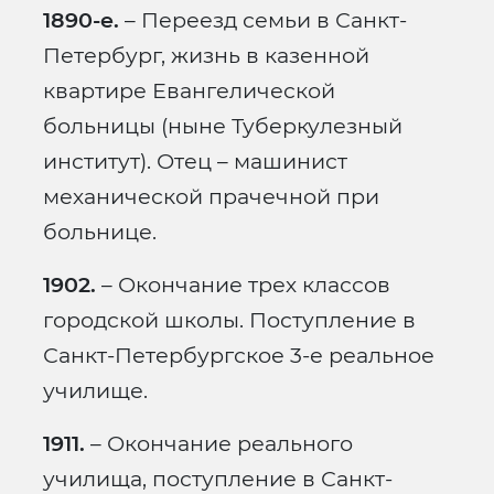
1890-е.
– Переезд семьи в Санкт-
Петербург, жизнь в казенной
квартире Евангелической
больницы (ныне Туберкулезный
институт). Отец – машинист
механической прачечной при
больнице.
1902.
– Окончание трех классов
городской школы. Поступление в
Санкт-Петербургское 3-е реальное
училище.
1911.
– Окончание реального
училища, поступление в Санкт-