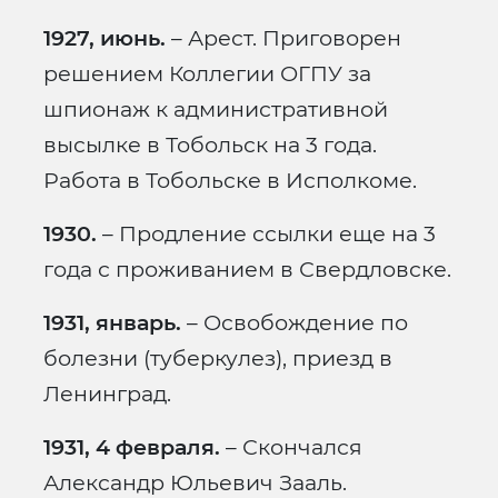
1927, июнь.
– Арест. Приговорен
решением Коллегии ОГПУ за
шпионаж к административной
высылке в Тобольск на 3 года.
Работа в Тобольске в Исполкоме.
1930.
– Продление ссылки еще на 3
года с проживанием в Свердловске.
1931, январь.
– Освобождение по
болезни (туберкулез), приезд в
Ленинград.
1931, 4 февраля.
– Скончался
Александр Юльевич Зааль.