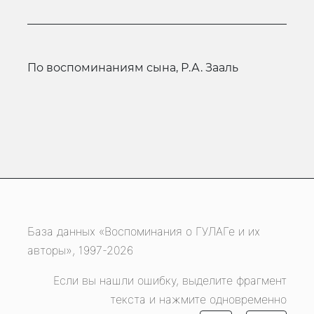
по воспоминаниям сына, Р.А. Зааль
База данных «Воспоминания о ГУЛАГе и их
авторы», 1997-2026
Если вы нашли ошибку, выделите фрагмент
текста и нажмите одновременно