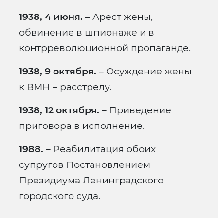
1938, 4 июня.
– Арест жены,
обвинение в шпионаже и в
контрреволюционной пропаганде.
1938, 9 октября.
– Осуждение жены
к ВМН – расстрелу.
1938, 12 октября.
– Приведение
приговора в исполнение.
1988.
– Реабилитация обоих
супругов Постановлением
Президиума Ленинградского
городского суда.