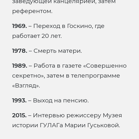
заведующей канцелярией, затем
референтом.
1969.
– Переход в Госкино, где
работает 20 лет.
1978.
– Смерть матери.
1989.
– Работа в газете «Совершенно
секретно», затем в телепрограмме
«Взгляд».
1993.
– Выход на пенсию.
2015.
– Интервью режиссеру Музея
истории ГУЛАГа Марии Гуськовой.