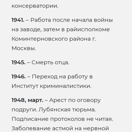
консерватории.
1941.
– Работа после начала войны
на заводе, затем в райисполкоме
Коминтерновского района г.
Москвы.
1945.
– Смерть отца.
1946.
– Переход на работу в
Институт криминалистики.
1948, март.
– Арест по оговору
подруги. Лубянская тюрьма.
Подписание протоколов не читая.
Заболевание астмой на нервной