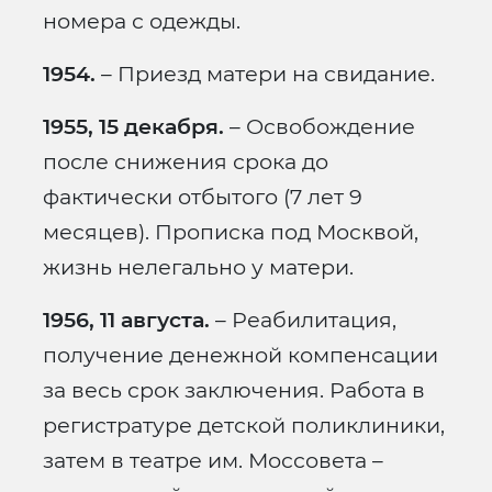
номера с одежды.
1954.
– Приезд матери на свидание.
1955, 15 декабря.
– Освобождение
после снижения срока до
фактически отбытого (7 лет 9
месяцев). Прописка под Москвой,
жизнь нелегально у матери.
1956, 11 августа.
– Реабилитация,
получение денежной компенсации
за весь срок заключения. Работа в
регистратуре детской поликлиники,
затем в театре им. Моссовета –