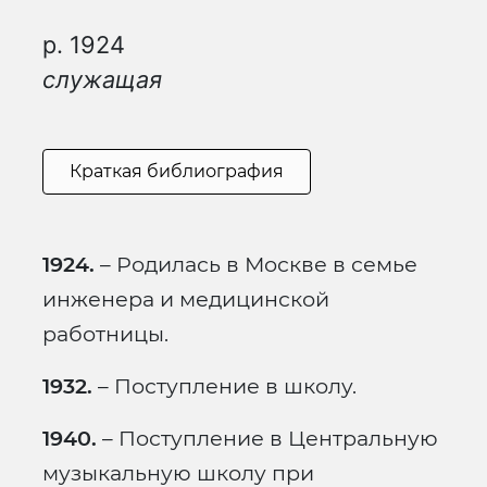
р. 1924
служащая
Краткая библиография
1924.
– Родилась в Москве в семье
инженера и медицинской
работницы.
1932.
– Поступление в школу.
1940.
– Поступление в Центральную
музыкальную школу при