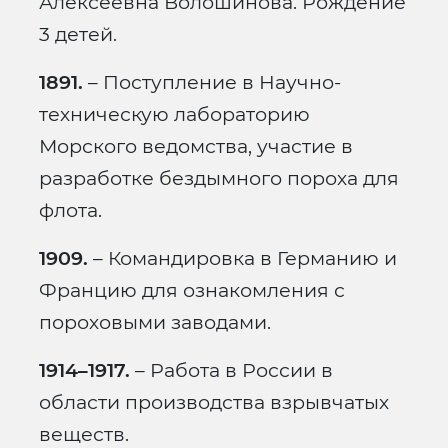
Алексеевна Волошинова. Рождение
3 детей.
1891.
– Поступление в Научно-
техническую лабораторию
Морского ведомства, участие в
разработке бездымного пороха для
флота.
1909.
– Командировка в Германию и
Францию для ознакомления с
пороховыми заводами.
1914–1917.
– Работа в России в
области производства взрывчатых
веществ.