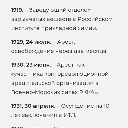
1919.
– Заведующий отделом
взрывчатых веществ в Российском
институте прикладной химии.
1929, 24 июля.
– Арест,
освобождение через два месяца.
1930, 23 июня.
– Арест как
«участника контрреволюционной
вредительской организации в
Военно-Морских силах РККА».
1931, 30 апреля.
– Осуждение на 10
лет заключения в ИТЛ.