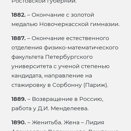
Ростовской губернии.
1882.
– Окончание с золотой
медалью Новочеркасской гимназии.
1887.
– Окончание естественного
отделения физико-математического
факультета Петербургского
университета с ученой степенью
кандидата, направление на
стажировку в Сорбонну (Париж).
1889.
– Возвращение в Россию,
работа у Д.И. Менделеева.
1890.
– Женитьба. Жена – Лидия