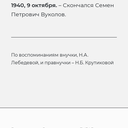
1940, 9 октября.
– Скончался Семен
Петрович Вуколов.
по воспоминаниям внучки, Н.А.
Лебедевой, и правнучки – Н.Б. Крутиковой