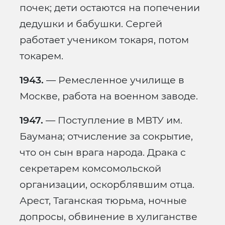
почек; дети остаются на попечении
дедушки и бабушки. Сергей
работает учеником токаря, потом
токарем.
1943.
— Ремесленное училище в
Москве, работа на военном заводе.
1947.
— Поступление в МВТУ им.
Баумана; отчисление за сокрытие,
что он сын врага народа. Драка с
секретарем комсомольской
организации, оскорблявшим отца.
Арест, Таганская тюрьма, ночные
допросы, обвинение в хулиганстве