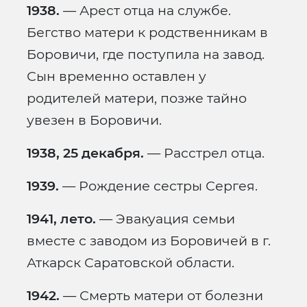
1938.
— Арест отца на службе.
Бегство матери к родственникам в
Боровичи, где поступила на завод.
Сын временно оставлен у
родителей матери, позже тайно
увезен в Боровичи.
1938, 25 декабря.
— Расстрел отца.
1939.
— Рождение сестры Сергея.
1941, лето.
— Эвакуация семьи
вместе с заводом из Боровичей в г.
Аткарск Саратовской области.
1942.
— Смерть матери от болезни