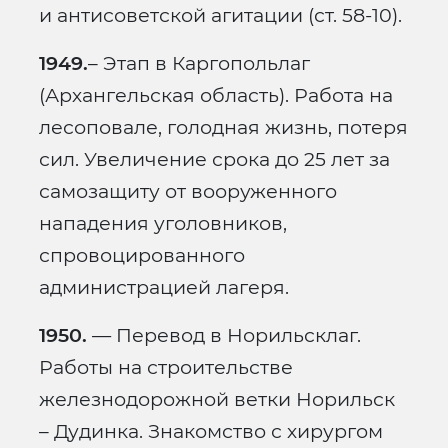
и антисоветской агитации (ст. 58-10).
1949.
– Этап в Каргопольлаг
(Архангельская область). Работа на
лесоповале, голодная жизнь, потеря
сил. Увеличение срока до 25 лет за
самозащиту от вооруженного
нападения уголовников,
спровоцированного
администрацией лагеря.
1950.
— Перевод в Норильсклаг.
Работы на строительстве
железнодорожной ветки Норильск
– Дудинка. Знакомство с хирургом