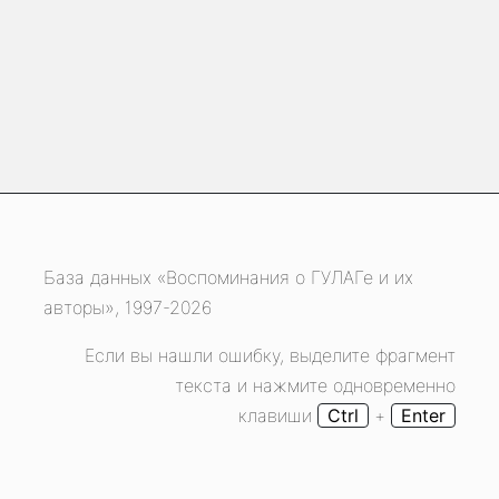
База данных «Воспоминания о ГУЛАГе и их
авторы», 1997-2026
Если вы нашли ошибку, выделите фрагмент
текста и нажмите одновременно
клавиши
Ctrl
+
Enter