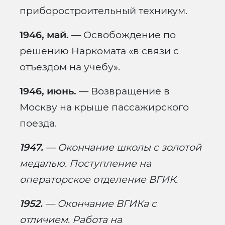
приборостроительный техникум.
1946, май.
— Освобождение по
решению Наркомата «в связи с
отъездом на учебу».
1946, июнь.
— Возвращение в
Москву на крыше пассажирского
поезда.
1947.
— Окончание школы с золотой
медалью. Поступление на
операторское отделение ВГИК.
1952.
— Окончание ВГИКа с
отличием. Работа на