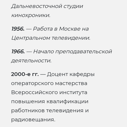
Дальневосточной студии
кинохроники.
1956.
— Работа в Москве на
Центральном телевидении.
1966.
— Начало преподавательской
деятельности.
2000-е гг.
— Доцент кафедры
операторского мастерства
Всероссийского института
повышения квалификации
работников телевидения и
радиовещания.