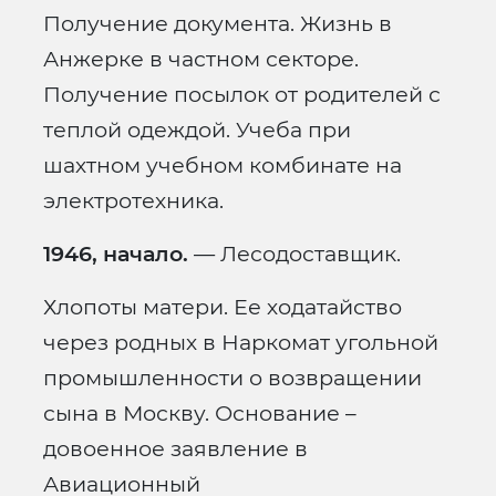
Получение документа. Жизнь в
Анжерке в частном секторе.
Получение посылок от родителей с
теплой одеждой. Учеба при
шахтном учебном комбинате на
электротехника.
1946, начало.
— Лесодоставщик.
Хлопоты матери. Ее ходатайство
через родных в Наркомат угольной
промышленности о возвращении
сына в Москву. Основание –
довоенное заявление в
Авиационный