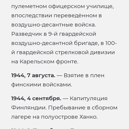
пулеметном офицерском училище,
впоследствии переведённом в
воздушно-десантные войска.
Разведчик в 9-й гвардейской
воздушно-десантной бригаде, в 100-
й гвардейской стрелковой дивизии
на Карельском фронте.
1944, 7 августа.
— Взятие в плен
финскими войсками.
1944, 4 сентября.
— Капитуляция
Финляндии. Пребывание в сборном
лагере на полуострове Ханко.