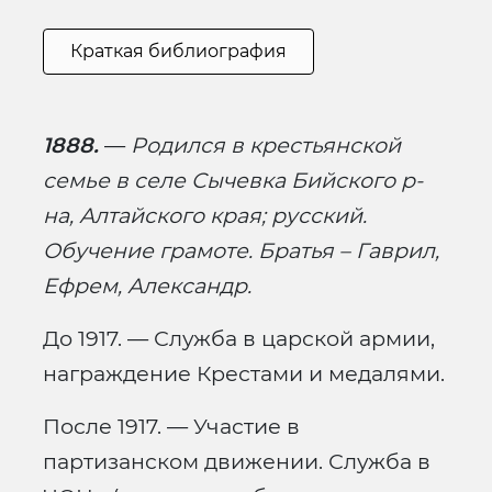
Краткая библиография
1888.
—
Родился в крестьянской
семье в селе Сычевка Бийского р-
на, Алтайского края; русский.
Обучение грамоте. Братья – Гаврил,
Ефрем, Александр.
До 1917. — Служба в царской армии,
награждение Крестами и медалями.
После 1917. — Участие в
партизанском движении. Служба в