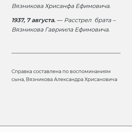
Вязникова Хрисанфа Ефимовича.
1937, 7 августа.
—
Расстрел брата –
Вязникова Гавриила Ефимовича.
Справка составлена по воспоминаниям
сына, Вязникова Александра Хрисановича