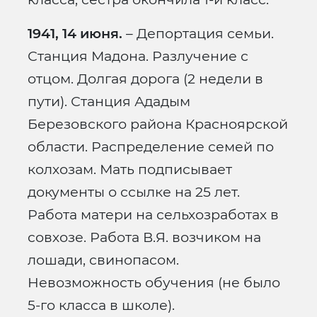
1941, 14 июня.
– Депортация семьи.
Станция Мадона. Разлучение с
отцом. Долгая дорога (2 недели в
пути). Станция Ададым
Березовского района Красноярской
области. Распределение семей по
колхозам. Мать подписывает
документы о ссылке на 25 лет.
Работа матери на сельхозработах в
совхозе. Работа В.Я. возчиком на
лошади, свинопасом.
Невозможность обучения (не было
5-го класса в школе).