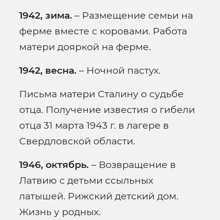
1942, зима.
– Размещение семьи на
ферме вместе с коровами. Работа
матери дояркой на ферме.
1942, весна.
– Ночной пастух.
Письма матери Сталину о судьбе
отца. Получение известия о гибели
отца 31 марта 1943 г. в лагере в
Свердловской области.
1946, октябрь.
– Возвращение в
Латвию с детьми ссыльных
латышей. Рижский детский дом.
Жизнь у родных.