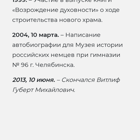
«Возрождение духовности» о ходе
строительства нового храма.
2004, 10 марта.
– Написание
автобиографии для Музея истории
российских немцев при гимназии
№ 96 г. Челябинска.
2013, 10 июня.
– Скончался Витлиф
Губерт Михайлович.