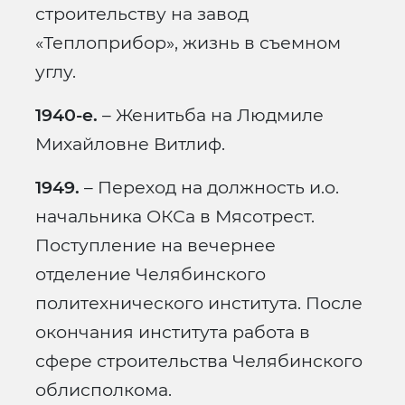
строительству на завод
«Теплоприбор», жизнь в съемном
углу.
1940-е.
– Женитьба на Людмиле
Михайловне Витлиф.
1949.
– Переход на должность и.о.
начальника ОКСа в Мясотрест.
Поступление на вечернее
отделение Челябинского
политехнического института. После
окончания института работа в
сфере строительства Челябинского
облисполкома.