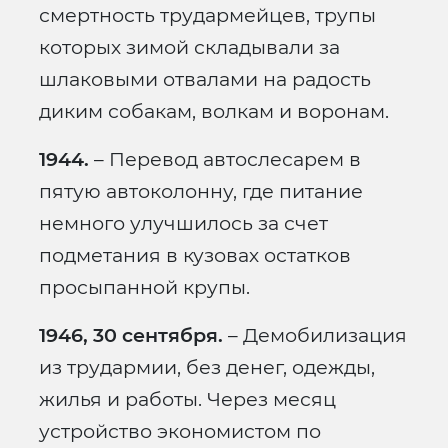
смертность трудармейцев, трупы
которых зимой складывали за
шлаковыми отвалами на радость
диким собакам, волкам и воронам.
1944.
– Перевод автослесарем в
пятую автоколонну, где питание
немного улучшилось за счет
подметания в кузовах остатков
просыпанной крупы.
1946, 30 сентября.
– Демобилизация
из трудармии, без денег, одежды,
жилья и работы. Через месяц
устройство экономистом по