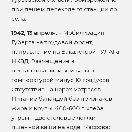
при пешем переходе от станции до
села.
1942, 13 апреля.
– Мобилизация
Губерта на трудовой фронт,
направление на Бакалстрой ГУЛАГа
НКВД. Размещение в
неотапливаемой землянке с
температурой минус 10 градусов.
Отсутствие на нарах матрасов.
Питание баландой без признаков
жира и крупы, 400-600 г. хлеба,
утром – две столовые ложки
пшенной каши на воде. Массовая