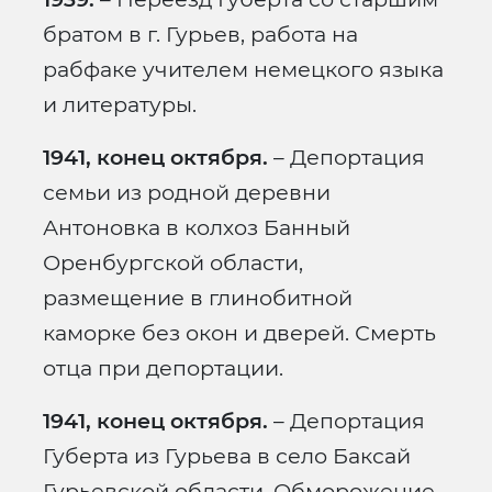
братом в г. Гурьев, работа на
рабфаке учителем немецкого языка
и литературы.
1941, конец октября.
– Депортация
семьи из родной деревни
Антоновка в колхоз Банный
Оренбургской области,
размещение в глинобитной
каморке без окон и дверей. Смерть
отца при депортации.
1941, конец октября.
– Депортация
Губерта из Гурьева в село Баксай
Гурьевской области. Обморожение