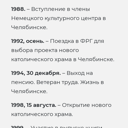
1988.
– Вступление в члены
Немецкого культурного центра в
Челябинске.
1992, осень.
– Поездка в ФРГ для
выбора проекта нового
католического храма в Челябинске.
1994, 30 декабря.
– Выход на
пенсию. Ветеран труда. Жизнь в
Челябинске.
1998, 15 августа.
– Открытие нового
католического храма.
1999.
– Участие в выпуске книги