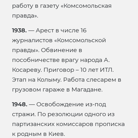
работу в газету «Комсомольская
правда».
1938.
— Арест в числе 16
журналистов «Комсомольской
правды». Обвинение в
пособничестве врагу народа А.
Косареву. Приговор – 10 лет ИТЛ.
Этап на Колыму. Работа слесарем в
грузовом гараже в Магадане.
1948.
— Освобождение из-под
стражи. По резолюции одного из
партизанских комиссаров прописка
к родным в Киев.