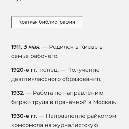
Краткая библиография
1911
, 5 мая
.
— Родился в Киеве в
семье рабочего.
1920-е гг.
, конец. — Получение
девятиклассного образования.
1932.
— Работа по направлению
биржи труда в прачечной в Москве.
1930-е гг.
— Направление райкомом
комсомола на журналистскую