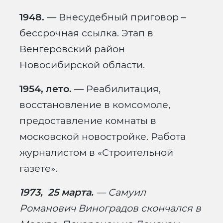
1948.
— Внесудебный приговор –
бессрочная ссылка. Этап в
Венгеровский район
Новосибирской области.
1954, лето.
— Реабилитация,
восстановление в комсомоле,
предоставление комнаты в
московской новостройке. Работа
журналистом в «Строительной
газете».
1973, 25 марта.
— Самуил
Романович Виноградов скончался в