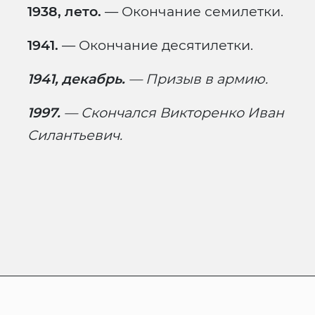
1938, лето.
— Окончание семилетки.
1941.
— Окончание десятилетки.
1941, декабрь.
— Призыв в армию.
1997.
—
Скончался Викторенко Иван
Силантьевич.