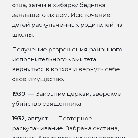
отца, затем в хибарку бедняка,
занявшего их дом. Исключение
детей раскулаченных родителей из
школы.
Получение разрешения районного
исполнительного комитета
вернуться в колхоз и вернуть себе
свое имущество.
1930.
— Закрытие церкви, зверское
убийство священника.
1932, август.
— Повторное
раскулачивание. Забрана скотина,