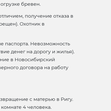
огрузке бревен.
отличием, получение отказа в
рещен). Охотник в
е паспорта. Невозможность
вие денег на дорогу и жилья).
ение в Новосибирский
ерного договора на работу
звращение с матерью в Ригу.
 комнате 4 человека.