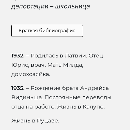
депортации – школьница
Краткая библиография
1932.
– Родилась в Латвии. Отец
Юрис, врач. Мать Милда,
домохозяйка.
1935.
– Рождение брата Андрейса
Видиньша. Постоянные переводы
отца на работе. Жизнь в Калупе.
Жизнь в Руцаве.