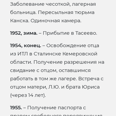
Заболевание чесоткой, лагерная
больница. Пересыльная тюрьма
Канска. Одиночная камера.
1952, зима.
– Прибытие в Тасеево.
1954, конец.
– Освобождение отца
из ИТЛ в Сталинске Кемеровской
области. Получение разрешения на
свидание с отцом, оставшимся
работать в том же лагере. Встреча с
отцом матери, Л.Ю. и брата Юриса
(через 14 лет).
1955.
– Получение паспорта с
правом свободного передвижения