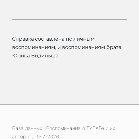
справка составлена по личным
воспоминаниям, и воспоминаниям брата,
Юриса Видиньша
База данных «Воспоминания о ГУЛАГе и их
авторы», 1997-2026