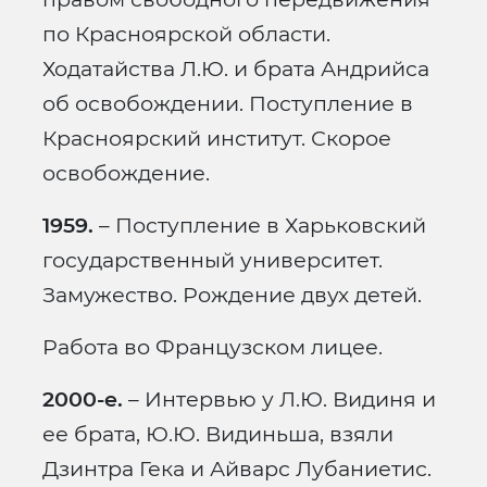
по Красноярской области.
Ходатайства Л.Ю. и брата Андрийса
об освобождении. Поступление в
Красноярский институт. Скорое
освобождение.
1959.
– Поступление в Харьковский
государственный университет.
Замужество. Рождение двух детей.
Работа во Французском лицее.
2000-е.
– Интервью у Л.Ю. Видиня и
ее брата, Ю.Ю. Видиньша, взяли
Дзинтра Гека и Айварс Лубаниетис.