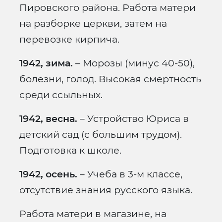
Пировского района. Работа матери
на разборке церкви, затем на
перевозке кирпича.
1942, зима.
– Морозы (минус 40-50),
болезни, голод. Высокая смертность
среди ссыльных.
1942, весна.
– Устройство Юриса в
детский сад (с большим трудом).
Подготовка к школе.
1942, осень.
– Учеба в 3-м классе,
отсутствие знания русского языка.
Работа матери в магазине, на