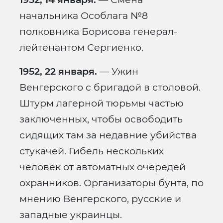
начальника Особлага №8
полковника Борисова генерал-
лейтенантом Сергиенко.
1952, 22 января.
— Ужин
Венгерского с бригадой в столовой.
Штурм лагерной тюрьмы частью
заключенных, чтобы освободить
сидящих там за недавние убийства
стукачей. Гибель нескольких
человек от автоматных очередей
охранников. Организаторы бунта, по
мнению Венгерского, русские и
западные украинцы.