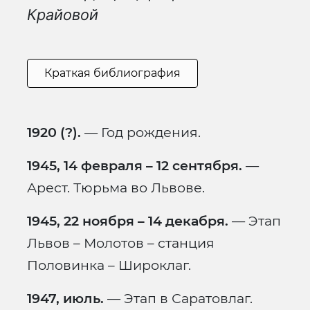
Крайовой
Краткая библиография
1920 (?).
— Год рождения.
1945, 14 февраля – 12 сентября.
—
Арест. Тюрьма во Львове.
1945, 22 ноября – 14 декабря.
— Этап
Львов – Молотов – станция
Половинка – Широклаг.
1947, июль.
— Этап в Саратовлаг.