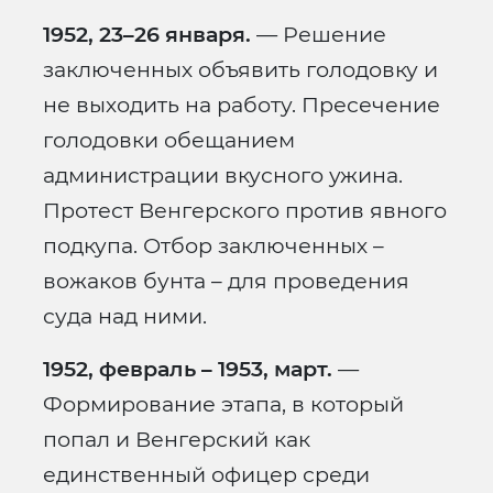
1952, 23–26 января.
— Решение
заключенных объявить голодовку и
не выходить на работу. Пресечение
голодовки обещанием
администрации вкусного ужина.
Протест Венгерского против явного
подкупа. Отбор заключенных –
вожаков бунта – для проведения
суда над ними.
1952, февраль – 1953, март.
—
Формирование этапа, в который
попал и Венгерский как
единственный офицер среди