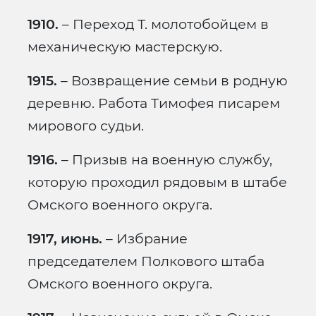
1910.
– Переход Т. молотобойцем в
механическую мастерскую.
1915.
– Возвращение семьи в родную
деревню. Работа Тимофея писарем
мирового судьи.
1916.
– Призыв на военную службу,
которую проходил рядовым в штабе
Омского военного округа.
1917, июнь.
– Избрание
председателем Полкового штаба
Омского военного округа.