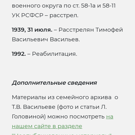
военного округа по ст. 58-1а и 58-11
УК РСФСР – расстрел.
1939, 31 июля.
– Расстрелян Тимофей
Васильевич Васильев.
1992.
– Реабилитация.
Дополнительные сведения
Материалы из семейного архива о
Т.В. Васильеве (фото и статьи Л.
Головиной) можно посмотреть
на
нашем сайте в разделе