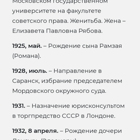
Московском государственном
университете на факультете
советского права. Женитьба. Жена –
Елизавета Павловна Рябова.
1925, май.
– Рождение сына Рамзая
(Романа).
1928, июль.
– Направление в
Саранск, избрание председателем
Мордовского окружного суда.
1931.
– Назначение юрисконсультом
в торгпредство СССР в Лондоне.
1932, 8 апреля.
– Рождение дочери