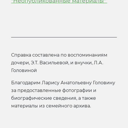
"Неопубликованные материалы"
Справка составлена по воспоминаниям
дочери, Э.Т. Васильевой, и внучки, Л.А.
Головиной
Благодарим Ларису Анатольевну Головину
за предоставленные фотографии и
биографические сведения, а также
материалы из семейного архива.