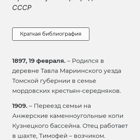
СССР
Краткая библиография
1897, 19 февраля.
– Родился в
деревне Тавла Мариинского уезда
Томской губернии в семье
мордовских крестьян-середняков.
1909.
– Переезд семьи на
Анжерские каменноугольные копи
Кузнецкого бассейна. Отец работает
в шахте, Тимофей – возчиком.