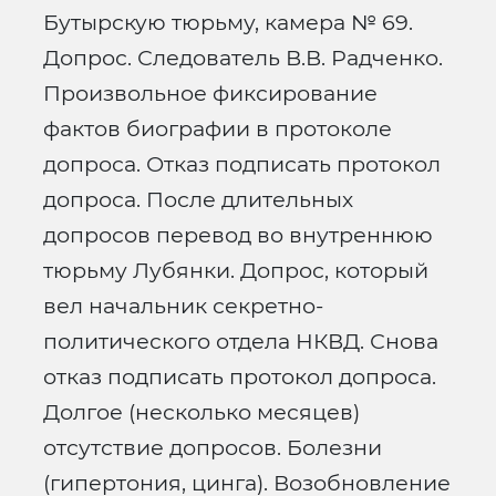
Бутырскую тюрьму, камера № 69.
Допрос. Следователь В.В. Радченко.
Произвольное фиксирование
фактов биографии в протоколе
допроса. Отказ подписать протокол
допроса. После длительных
допросов перевод во внутреннюю
тюрьму Лубянки. Допрос, который
вел начальник секретно-
политического отдела НКВД. Снова
отказ подписать протокол допроса.
Долгое (несколько месяцев)
отсутствие допросов. Болезни
(гипертония, цинга). Возобновление