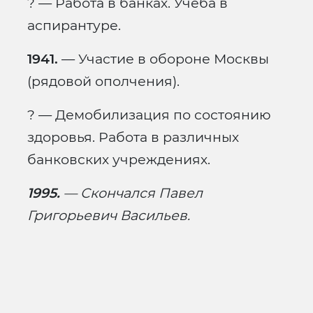
? — Работа в банках. Учеба в
аспирантуре.
1941.
— Участие в обороне Москвы
(рядовой ополчения).
? — Демобилизация по состоянию
здоровья. Работа в различных
банковских учреждениях.
1995.
— Скончался Павел
Григорьевич Васильев.