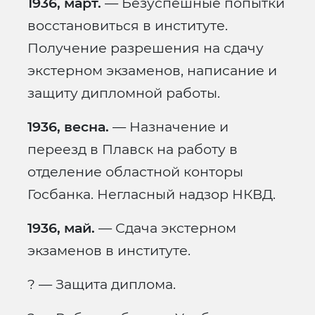
1936, март.
— Безуспешные попытки
восстановиться в институте.
Получение разрешения на сдачу
экстерном экзаменов, написание и
защиту дипломной работы.
1936, весна.
— Назначение и
переезд в Плавск на работу в
отделение областной конторы
Госбанка. Негласный надзор НКВД.
1936, май.
— Сдача экстерном
экзаменов в институте.
? — Защита диплома.