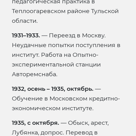
педагогическая практика в
Теплоогаревском районе Тульской
области.
1931–1933.
— Переезд в Москву.
Неудачные попытки поступления в
институт. Работа на Опытно-
экспериментальной станции
Авторемснаба.
1932, осень – 1935, октябрь.
—
Обучение в Московском кредитно-
экономическом институте.
1935, с октября.
— Обыск, арест,
Лубянка, допрос. Перевод в