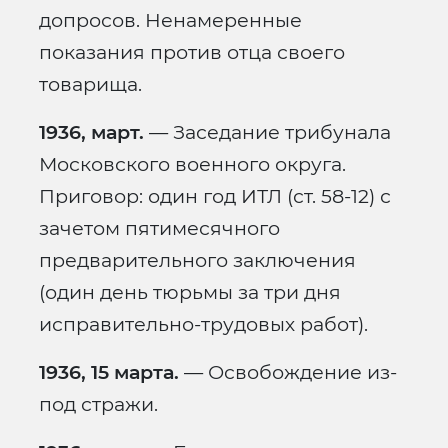
допросов. Ненамеренные
показания против отца своего
товарища.
1936, март.
— Заседание трибунала
Московского военного округа.
Приговор: один год ИТЛ (ст. 58-12) с
зачетом пятимесячного
предварительного заключения
(один день тюрьмы за три дня
исправительно-трудовых работ).
1936, 15 марта.
— Освобождение из-
под стражи.