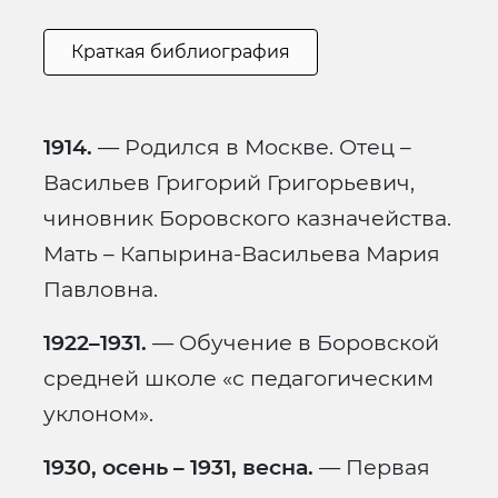
Краткая библиография
1914.
— Родился в Москве. Отец –
Васильев Григорий Григорьевич,
чиновник Боровского казначейства.
Мать – Капырина-Васильева Мария
Павловна.
1922–1931.
— Обучение в Боровской
средней школе «с педагогическим
уклоном».
1930, осень – 1931, весна.
— Первая