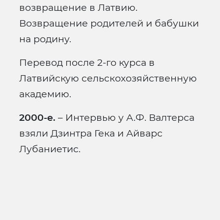
возвращение в Латвию.
Возвращение родителей и бабушки
на родину.
Перевод после 2-го курса в
Латвийскую сельскохозяйственную
академию.
2000-е.
– Интервью у А.Ф. Валтерса
взяли Дзинтра Гека и Айварс
Лубаниетис.