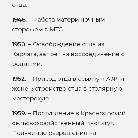
отца.
1946.
– Работа матери ночным
сторожем в МТС.
1950.
– Освобождение отца из
Карлага, запрет на воссоединение с
родными.
1952.
– Приезд отца в ссылку к А.Ф. и
жене. Устройство отца в столярную
мастерскую.
1959.
– Поступление в Красноярский
сельскохозяйственный институт.
Получение разрешения на