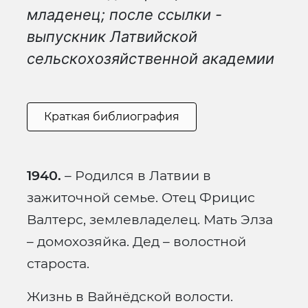
младенец; после ссылки -
выпускник Латвийской
сельскохозяйственной академии
Краткая библиография
1940.
– Родился в Латвии в
зажиточной семье. Отец Фрицис
Валтерс, землевладелец. Мать Элза
– домохозяйка. Дед – волостной
староста.
Жизнь в Вайнёдской волости.