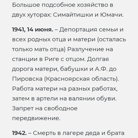
Большое подсобное хозяйство в
двух хуторах: Симайтишки и Юмачи.
1941, 14 июня.
– Депортация семьи и
всех родных отца и матери (осталась
только мать отца) Разлучение на
станции в Риге с отцом. Долгая
дорога матери, бабушки и А.Ф. до
Пировска (Красноярская область).
Работа матери на разных работах,
затем в артели на валянии обуви.
Запрет на свободное
передвижение.
1942.
– Смерть в лагере деда и брата