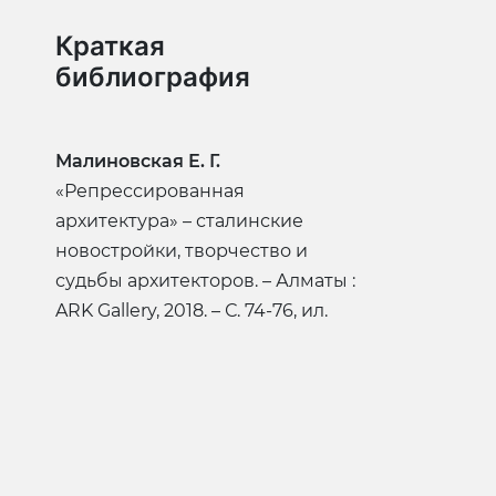
Краткая
библиография
Малиновская Е. Г.
«Репрессированная
архитектура» – сталинские
новостройки, творчество и
судьбы архитекторов. – Алматы :
ARK Gallery, 2018. – С. 74-76, ил.