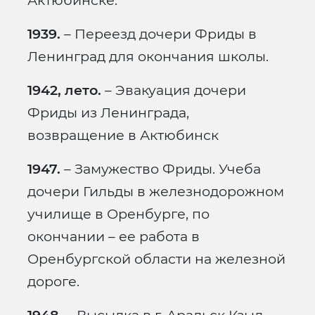
Актюбинске.
1939.
– Переезд дочери Фриды в
Ленинград для окончания школы.
1942, лето.
– Эвакуация дочери
Фриды из Ленинграда,
возвращение в Актюбинск
1947.
– Замужество Фриды. Учеба
дочери Гильды в железнодорожном
училище в Оренбурге, по
окончании – ее работа в
Оренбургской области на железной
дороге.