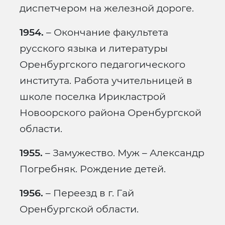
диспетчером на железной дороге.
1954.
– Окончание факультета
русского языка и литературы
Оренбургского педагогического
института. Работа учительницей в
школе поселка Ирикластрой
Новоорского района Оренбургской
области.
1955.
– Замужество. Муж – Александр
Погребняк. Рождение детей.
1956.
– Переезд в г. Гай
Оренбургской области.