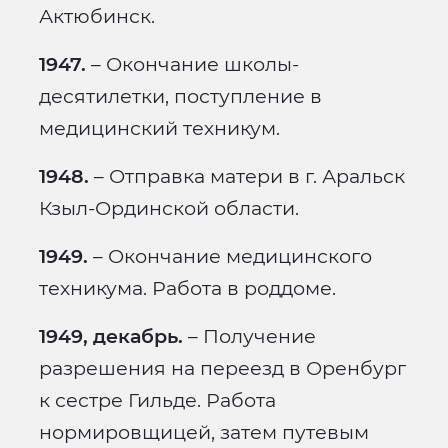
Актюбинск.
1947.
– Окончание школы-
десятилетки, поступление в
медицинский техникум.
1948.
– Отправка матери в г. Аральск
Кзыл-Ординской области.
1949.
– Окончание медицинского
техникума. Работа в роддоме.
1949, декабрь.
– Получение
разрешения на переезд в Оренбург
к сестре Гильде. Работа
нормировщицей, затем путевым