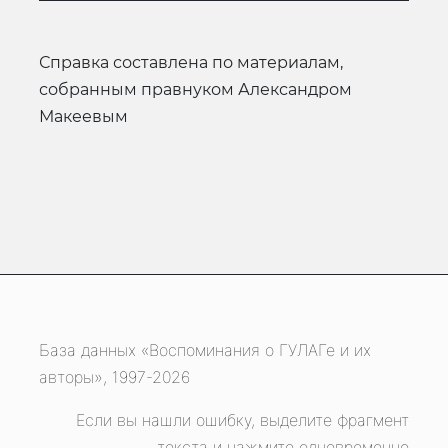
справка составлена по материалам,
собранным правнуком Александром
Макеевым
База данных «Воспоминания о ГУЛАГе и их
авторы», 1997-2026
Если вы нашли ошибку, выделите фрагмент
текста и нажмите одновременно