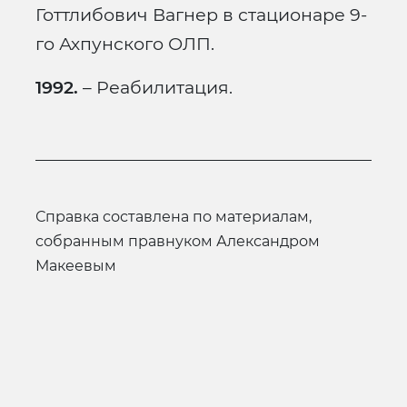
Готтлибович Вагнер в стационаре 9-
го Ахпунского ОЛП.
1992.
– Реабилитация.
справка составлена по материалам,
собранным правнуком Александром
Макеевым