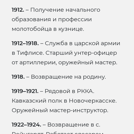
1912.
– Получение начального
образования и профессии
молотобойца в кузнице.
1912–1918.
– Служба в царской армии
в Тифлисе. Старший унтер-офицер
от артиллерии, оружейный мастер.
1918.
– Возвращение на родину.
1919–1921.
– Рядовой в РККА.
Кавказский полк в Новочеркасске.
Оружейный мастер-инструктор.
1922–1924.
– Возвращение в с.