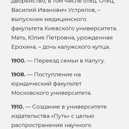
дворянство, в том числе отец. Отец,
Василий Иванович Устрялов, –
выпускник медицинского
факультета Киевского университета.
Мать, Юлия Петровна, урожденная
Ерохина, – дочь калужского купца.
1900.
— Переезд семьи в Калугу.
1908.
— Поступление на
юридический факультет
Московского университета.
1910.
— Создание в университете
издательства «Путь» с целью
распространения научного