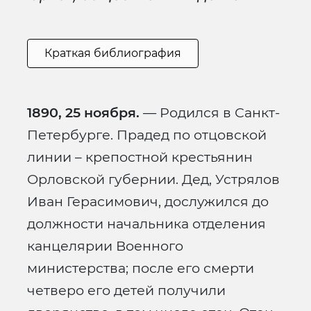
Краткая библиография
1890, 25 ноября.
— Родился в Санкт-
Петербурге. Прадед по отцовской
линии – крепостной крестьянин
Орловской губернии. Дед, Устрялов
Иван Герасимович, дослужился до
должности начальника отделения
канцелярии Военного
министерства; после его смерти
четверо его детей получили