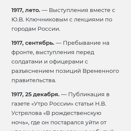
1917, лето.
— Выступления вместе с
Ю.В. Ключниковым с лекциями по
городам России.
1917, сентябрь.
— Пребывание на
фронте, выступления перед
солдатами и офицерами с
разъяснением позиций Временного
правительства.
1917, 25 декабря.
— Публикация в
газете «Утро России» статьи Н.В.
Устрялова «В рождественскую
ночь», где он постарался уйти от