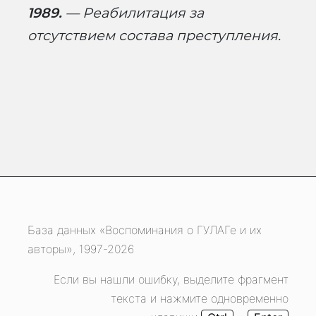
1989.
— Реабилитация за
отсутствием состава преступления.
База данных «Воспоминания о ГУЛАГе и их
авторы», 1997-2026
Если вы нашли ошибку, выделите фрагмент
текста и нажмите одновременно