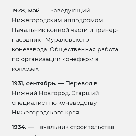
1928, май.
— Заведующий
Нижегородским ипподромом.
Начальник конной части и тренер-
наездник Мураловского
конезавода. Общественная работа
по организации конеферм в
колхозах.
1931, сентябрь.
— Перевод в
Нижний Новгород. Старший
специалист по коневодству
Нижегородского края.
1934.
— Начальник строительства