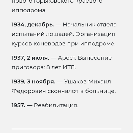
нового Горьковского краевого
ипподрома.
1934, декабрь.
— Начальник отдела
испытаний лошадей. Организация
курсов коневодов при ипподроме.
1937, 2 июля.
— Арест. Вынесение
приговора: 8 лет ИТЛ.
1939, 3 ноября.
— Ушаков Михаил
Федорович скончался в больнице.
1957.
— Реабилитация.