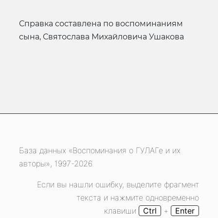
Справка составлена по воспоминаниям
сына, Святослава Михайловича Ушакова
База данных «Воспоминания о ГУЛАГе и их
авторы», 1997-2026
Если вы нашли ошибку, выделите фрагмент
текста и нажмите одновременно
клавиши
Ctrl
+
Enter