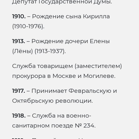
Депутат Государственной Думы.
1910.
– Рождение сына Кирилла
(1910-1976).
1913.
– Рождение дочери Елены
(Лёны) (1913-1937).
Служба товарищем (заместителем)
прокурора в Москве и Могилеве.
1917.
– Принимает Февральскую и
Октябрьскую революции.
1918.
– Служба на военно-
санитарном поезде № 234.