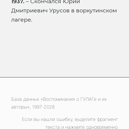
1937.
– Скончался Юрий
Дмитриевич Урусов в воркутинском
лагере.
База данных «Воспоминания о ГУЛАГе и их
авторы», 1997-2026
Если вы нашли ошибку, выделите фрагмент
текста и нажмите одновременно