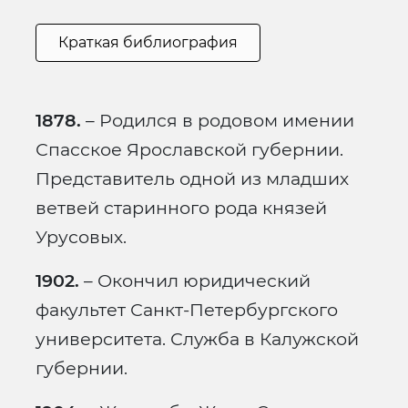
Краткая библиография
1878.
– Родился в родовом имении
Спасское Ярославской губернии.
Представитель одной из младших
ветвей старинного рода князей
Урусовых.
1902.
– Окончил юридический
факультет Санкт-Петербургского
университета. Служба в Калужской
губернии.