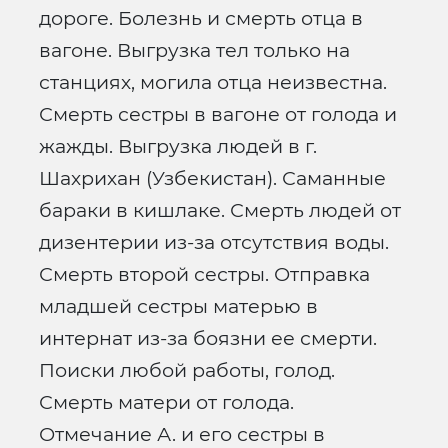
дороге. Болезнь и смерть отца в
вагоне. Выгрузка тел только на
станциях, могила отца неизвестна.
Смерть сестры в вагоне от голода и
жажды. Выгрузка людей в г.
Шахрихан (Узбекистан). Саманные
бараки в кишлаке. Смерть людей от
дизентерии из-за отсутствия воды.
Смерть второй сестры. Отправка
младшей сестры матерью в
интернат из-за боязни ее смерти.
Поиски любой работы, голод.
Смерть матери от голода.
Отмечание А. и его сестры в