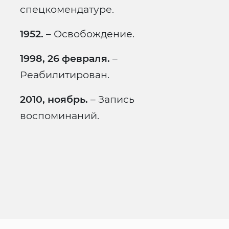
спецкомендатуре.
1952.
– Освобождение.
1998, 26 февраля.
–
Реабилитирован.
2010, ноябрь.
– Запись
воспоминаний.