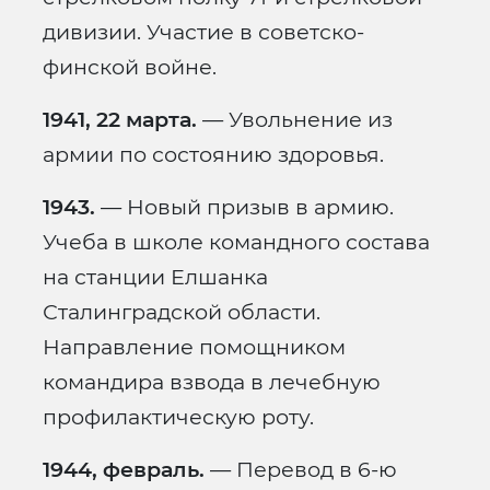
дивизии. Участие в советско-
финской войне.
1941, 22 марта.
— Увольнение из
армии по состоянию здоровья.
1943.
— Новый призыв в армию.
Учеба в школе командного состава
на станции Елшанка
Сталинградской области.
Направление помощником
командира взвода в лечебную
профилактическую роту.
1944, февраль.
— Перевод в 6-ю