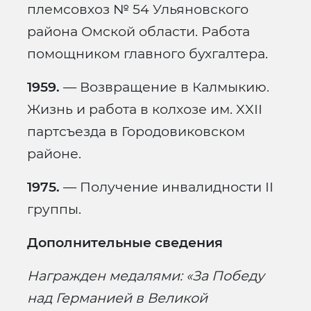
племсовхоз № 54 Ульяновского
района Омской области. Работа
помощником главного бухгалтера.
1959.
— Возвращение в Калмыкию.
Жизнь и работа в колхозе им. XXII
партсъезда в Городовиковском
районе.
1975.
— Получение инвалидности II
группы.
Дополнительные сведения
Награжден медалями: «За Победу
над Германией в Великой