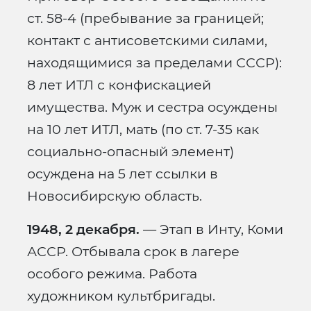
ст. 58-4 (пребывание за границей;
контакт с антисоветскими силами,
находящимися за пределами СССР):
8 лет ИТЛ с конфискацией
имущества. Муж и сестра осуждены
на 10 лет ИТЛ, мать (по ст. 7-35 как
социально-опасный элемент)
осуждена на 5 лет ссылки в
Новосибирскую область.
1948, 2 декабря.
— Этап в Инту, Коми
АССР. Отбывала срок в лагере
особого режима. Работа
художником культбригады.