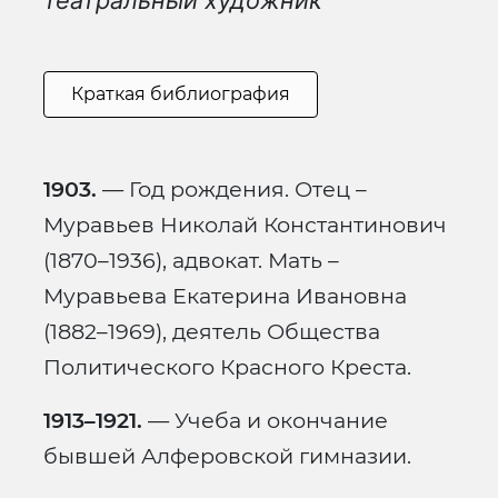
театральный художник
Краткая библиография
1903.
— Год рождения. Отец –
Муравьев Николай Константинович
(1870–1936), адвокат. Мать –
Муравьева Екатерина Ивановна
(1882–1969), деятель Общества
Политического Красного Креста.
1913–1921.
— Учеба и окончание
бывшей Алферовской гимназии.