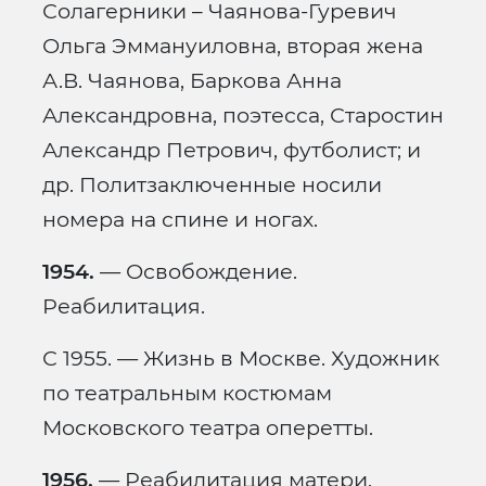
Солагерники – Чаянова-Гуревич
Ольга Эммануиловна, вторая жена
А.В. Чаянова, Баркова Анна
Александровна, поэтесса, Старостин
Александр Петрович, футболист; и
др. Политзаключенные носили
номера на спине и ногах.
1954.
— Освобождение.
Реабилитация.
С 1955. — Жизнь в Москве. Художник
по театральным костюмам
Московского театра оперетты.
1956.
— Реабилитация матери.