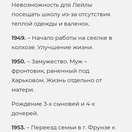
Невозможность для Лейлы
посещать школу из-за отсутствия
теплой одежды и валенок.
1949.
– Начало работы на сеялке в
колхозе. Улучшение жизни.
1950.
– Замужество. Муж –
фронтовик, раненный под
Харьковом. Жизнь отдельно от
матери.
Рождение 3-х сыновей и 4-х
дочерей.
1953.
– Переезд семьи в г. Фрунзе к