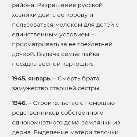
района. Разрешение русской
хозяйки доить ее корову и
пользоваться молоком для детей с
единственным условием –
присматривать за ее трехлетней
дочкой. Выдача семье пайка,
посадка весной картошки.
1945, январь.
– Смерть брата,
замужество старшей сестры.
1946.
– Строительство с помощью
родственников собственного
однокомнатного дома-землянки из
дерна. Выделение матери телочки.