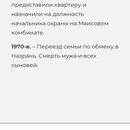
предоставили квартиру и
назначили на должность
начальника охраны на Маисовом
комбинате.
1970-е.
– Переезд семьи по обмену в
Назрань. Смерть мужа и всех
сыновей.