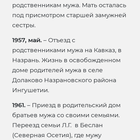
родственникам мужа. Мать осталась
под присмотром старшей замужней
сестры.
1957, май.
– Отъезд с
родственниками мужа на Кавказ, в
Назрань. Жизнь в освобожденном
доме родителей мужа в селе
Долаково Назрановского района
Ингушетии.
1961.
– Приезд в родительский дом
братьев мужа со своими семьями.
Переезд семьи Л.Г. в Беслан
(Северная Осетия), где мужу