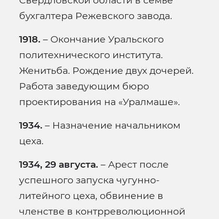
Свердловской области в семье
бухгалтера Режевского завода.
1918.
– Окончание Уральского
политехнического института.
Женитьба. Рождение двух дочерей.
Работа заведующим бюро
проектирования на «Уралмаше».
1934.
– Назначение начальником
цеха.
1934, 29 августа.
– Арест после
успешного запуска чугунно-
литейного цеха, обвинение в
членстве в контрреволюционной