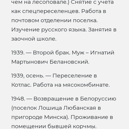
чем на лесоповале.) Снятие с учета
как спецпереселенцев. Работа в
почтовом отделении поселка.
Изучение русского языка. Занятия в
заочной школе.
1939. — Второй брак. Муж – Игнатий
Мартынович Белановский.
1939, осень. — Переселение в
Котлас. Работа на мясокомбинате.
1948. — Возвращение в Белоруссию
(поселок Лошица Любанская в
пригороде Минска). Проживание в
помещении бывшей корчмы.