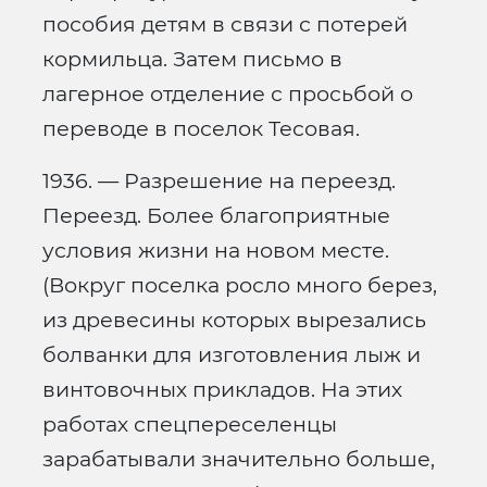
пособия детям в связи с потерей
кормильца. Затем письмо в
лагерное отделение с просьбой о
переводе в поселок Тесовая.
1936. — Разрешение на переезд.
Переезд. Более благоприятные
условия жизни на новом месте.
(Вокруг поселка росло много берез,
из древесины которых вырезались
болванки для изготовления лыж и
винтовочных прикладов. На этих
работах спецпереселенцы
зарабатывали значительно больше,