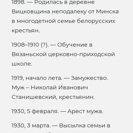
1898. — Родилась в деревне
Вицковщина неподалеку от Минска
в многодетной семье белорусских
крестьян.
1908–1910 (?). — Обучение в
Вязаньской церковно-приходской
школе.
1919, начало лета. — Замужество.
Муж – Николай Иванович
Станишевский, крестьянин.
1930, 5 февраля. — Арест мужа.
1930, 3 марта. — Высылка семьи в