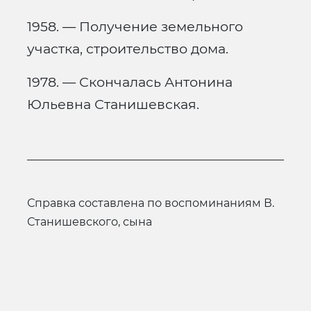
1958. — Получение земельного
участка, строительство дома.
1978. — Скончалась Антонина
Юльевна Станишевская.
Справка составлена по воспоминаниям В.
Станишевского, сына